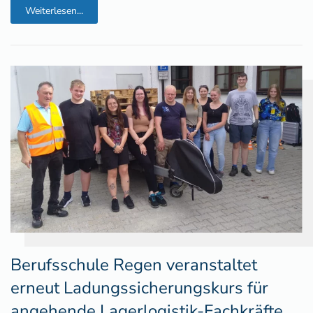
Weiterlesen...
Berufsschule Regen veranstaltet
erneut Ladungssicherungskurs für
angehende Lagerlogistik-Fachkräfte