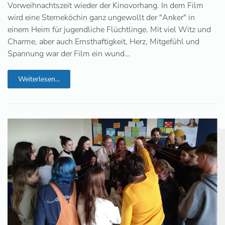
Vorweihnachtszeit wieder der Kinovorhang. In dem Film
wird eine Sterneköchin ganz ungewollt der "Anker" in
einem Heim für jugendliche Flüchtlinge. Mit viel Witz und
Charme, aber auch Ernsthaftigkeit, Herz, Mitgefühl und
Spannung war der Film ein wund…
Weiterlesen...