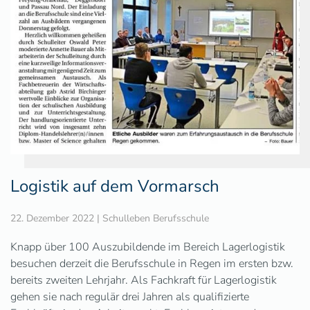
Logistik auf dem Vormarsch
22. Dezember 2022
|
Schulleben Berufsschule
Knapp über 100 Auszubildende im Bereich Lagerlogistik
besuchen derzeit die Berufsschule in Regen im ersten bzw.
bereits zweiten Lehrjahr. Als Fachkraft für Lagerlogistik
gehen sie nach regulär drei Jahren als qualifizierte