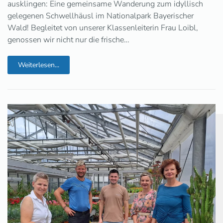
ausklingen: Eine gemeinsame Wanderung zum idyllisch
gelegenen Schwellhäusl im Nationalpark Bayerischer
Wald! Begleitet von unserer Klassenleiterin Frau Loibl,
genossen wir nicht nur die frische…
Weiterlesen...