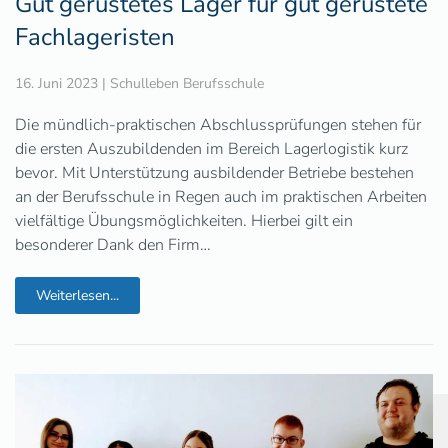
Gut gerüstetes Lager für gut gerüstete
Fachlageristen
16. Juni 2023
|
Schulleben Berufsschule
Die mündlich-praktischen Abschlussprüfungen stehen für
die ersten Auszubildenden im Bereich Lagerlogistik kurz
bevor. Mit Unterstützung ausbildender Betriebe bestehen
an der Berufsschule in Regen auch im praktischen Arbeiten
vielfältige Übungsmöglichkeiten. Hierbei gilt ein
besonderer Dank den Firm…
Weiterlesen...