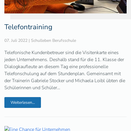
Telefontraining
07. Juli 2022
|
Schulleben Berufsschule
Telefonische Kundenbetreuer sind die Visitenkarte eines
jeden Unternehmens. Deshalb stand für die 11. Klasse der
Dialogkaufleute an diesem Tag eine professionelle
Telefonschulung auf dem Stundenplan. Gemeinsamt mit
der Trainerin Gabriele Stocker und Michaela Loibl übten die
Schülerinnen und Schüler…
Weiterlesen...