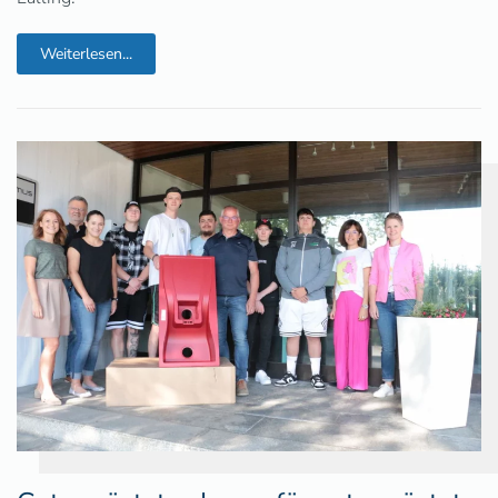
Weiterlesen...