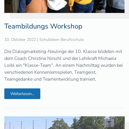
Teambildungs Workshop
10. Oktober 2022
|
Schulleben Berufsschule
Die Dialogmarketing-Neulinge der 10. Klasse bildeten mit
dem Coach Christine Nirschl und der Lehrkraft Michaela
Loibl ein "Klasse-Team". An einem Nachmittag wurden bei
verschiedenen Kennenlernspielen, Teamgeist,
Teamgedanke und Teamentwicklung trainiert.
Weiterlesen...