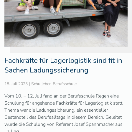
Fachkräfte für Lagerlogistik sind fit in
Sachen Ladungssicherung
18. Juli 2023
|
Schulleben Berufsschule
Vom 10. – 12. Juli fand an der Berufsschule Regen eine
Schulung für angehende Fachkräfte für Lagerlogistik statt.
Thema war die Ladungssicherung, ein essentieller
Bestandteil des Berufsalltags in diesem Bereich. Geleitet
wurde die Schulung von Referent Josef Spannmacher aus
Lalling.