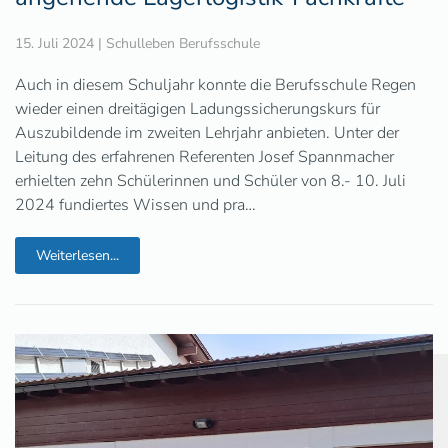
15. Juli 2024
|
Schulleben Berufsschule
Auch in diesem Schuljahr konnte die Berufsschule Regen
wieder einen dreitägigen Ladungssicherungskurs für
Auszubildende im zweiten Lehrjahr anbieten. Unter der
Leitung des erfahrenen Referenten Josef Spannmacher
erhielten zehn Schülerinnen und Schüler von 8.- 10. Juli
2024 fundiertes Wissen und pra…
Weiterlesen...