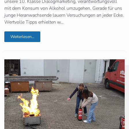
unsere 10. Klasse Dialogmarketing, verantwortungsvoll
mit dem Konsum von Alkohol umzugehen. Gerade für uns
junge Heranwachsende lauern Versuchungen an jeder Ecke.
Wertvolle Tipps erhielten w…
Weiterlesen...