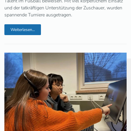
Talent im Fußball beweisen. Mit viel körperlichem Einsatz
und der tatkräftigen Unterstützung der Zuschauer, wurden
spannende Turniere ausgetragen.
Weiterlesen...