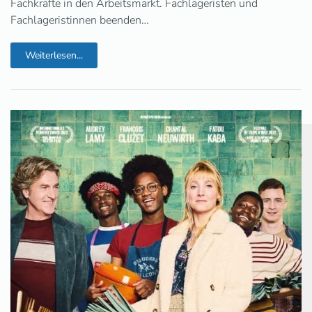
Fachkräfte in den Arbeitsmarkt. Fachlageristen und
Fachlageristinnen beenden…
Weiterlesen...