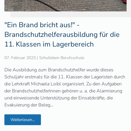
"Ein Brand bricht aus!" -
Brandschutzhelferausbildung für die
11. Klassen im Lagerbereich
07. Februar 2023
|
Schulleben Berufsschule
Die Ausbildung zum Brandschutzhelfer wurde dieses
Schuljahr erstmals für die 11. Klassen der Lageristen durch
die Lehrkraft Michaela Loibl organisiert. Zu den Aufgaben
der BrandschutzhelferInnen gehören u. a. die Alarmierung
und einweisende Unterstützung der Einsatzkräfte, die
Evakuierung der Beleg…
Weiterlesen...