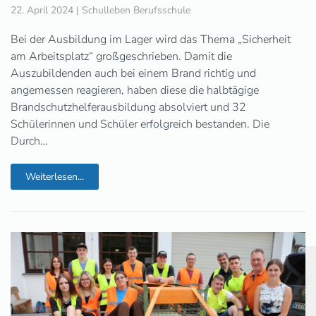
22. April 2024
|
Schulleben Berufsschule
Bei der Ausbildung im Lager wird das Thema „Sicherheit
am Arbeitsplatz“ großgeschrieben. Damit die
Auszubildenden auch bei einem Brand richtig und
angemessen reagieren, haben diese die halbtägige
Brandschutzhelferausbildung absolviert und 32
Schülerinnen und Schüler erfolgreich bestanden. Die
Durch…
Weiterlesen...