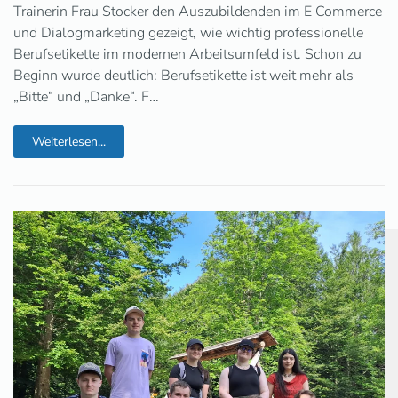
Trainerin Frau Stocker den Auszubildenden im E Commerce
und Dialogmarketing gezeigt, wie wichtig professionelle
Berufsetikette im modernen Arbeitsumfeld ist. Schon zu
Beginn wurde deutlich: Berufsetikette ist weit mehr als
„Bitte“ und „Danke“. F…
Weiterlesen...