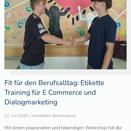
Fit für den Berufsalltag: Etikette
Training für E Commerce und
Dialogmarketing
22. Juli 2026
|
Schulleben Berufsschule
Mit einem praxisnahen und lebendigen Workshop hat die