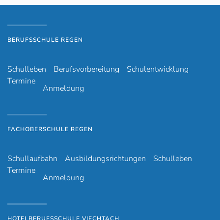
BERUFSSCHULE REGEN
Schulleben
Berufsvorbereitung
Schulentwicklung
Termine
Anmeldung
FACHOBERSCHULE REGEN
Schullaufbahn
Ausbildungsrichtungen
Schulleben
Termine
Anmeldung
HOTELBERUFSSCHULE VIECHTACH