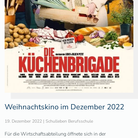
Weihnachtskino im Dezember 2022
19. Dezember 2022
|
Schulleben Berufsschule
Für die Wirtschaftsabteilung öffnete sich in der