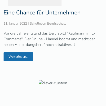
Eine Chance für Unternehmen
11. Januar 2022
|
Schulleben Berufsschule
Vor drei Jahre entstand das Berufsbild "Kaufmann im E-
Commerce". Der Online - Handel boomt und macht den
neuen Ausbildungsberuf noch attraktiver. l
Weiterlesen...