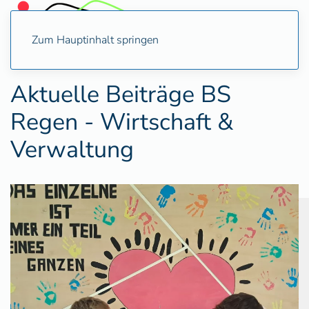
Zum Hauptinhalt springen
Aktuelle Beiträge BS
Regen - Wirtschaft &
Verwaltung