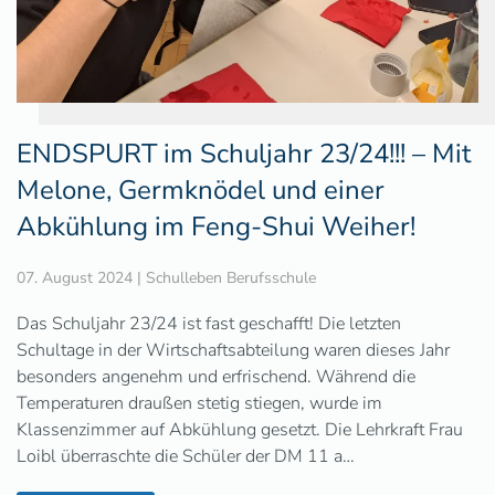
ENDSPURT im Schuljahr 23/24!!! – Mit
Melone, Germknödel und einer
Abkühlung im Feng-Shui Weiher!
07. August 2024
|
Schulleben Berufsschule
Das Schuljahr 23/24 ist fast geschafft! Die letzten
Schultage in der Wirtschaftsabteilung waren dieses Jahr
besonders angenehm und erfrischend. Während die
Temperaturen draußen stetig stiegen, wurde im
Klassenzimmer auf Abkühlung gesetzt. Die Lehrkraft Frau
Loibl überraschte die Schüler der DM 11 a…