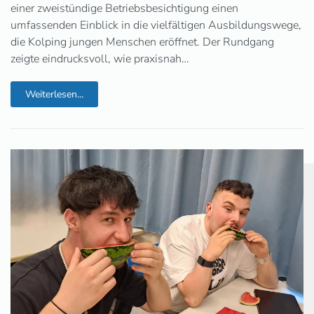
einer zweistündige Betriebsbesichtigung einen
umfassenden Einblick in die vielfältigen Ausbildungswege,
die Kolping jungen Menschen eröffnet. Der Rundgang
zeigte eindrucksvoll, wie praxisnah…
Weiterlesen...