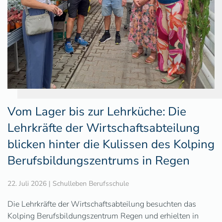
Vom Lager bis zur Lehrküche: Die
Lehrkräfte der Wirtschaftsabteilung
blicken hinter die Kulissen des Kolping
Berufsbildungszentrums in Regen
22. Juli 2026
|
Schulleben Berufsschule
Die Lehrkräfte der Wirtschaftsabteilung besuchten das
Kolping Berufsbildungszentrum Regen und erhielten in