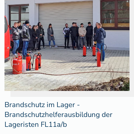
Brandschutz im Lager -
Brandschutzhelferausbildung der
Lageristen FL11a/b