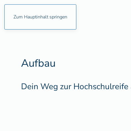
Zum Hauptinhalt springen
Aufbau
Dein Weg zur Hochschulreife