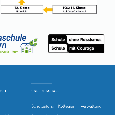
ACH
UNSERE SCHULE
Schulleitung
Kollegium
Verwaltung