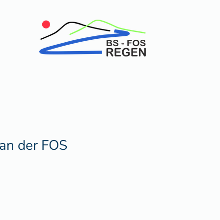
 an der FOS