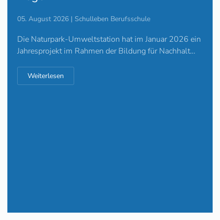
05. August 2026 | Schulleben Berufsschule
Die Naturpark-Umweltstation hat im Januar 2026 ein
Jahresprojekt im Rahmen der Bildung für Nachhalt…
Weiterlesen