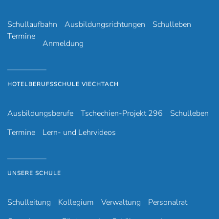
Schullaufbahn
Ausbildungsrichtungen
Schulleben
Termine
Anmeldung
HOTELBERUFSSCHULE VIECHTACH
Ausbildungsberufe
Tschechien-Projekt 296
Schulleben
Termine
Lern- und Lehrvideos
UNSERE SCHULE
Schulleitung
Kollegium
Verwaltung
Personalrat