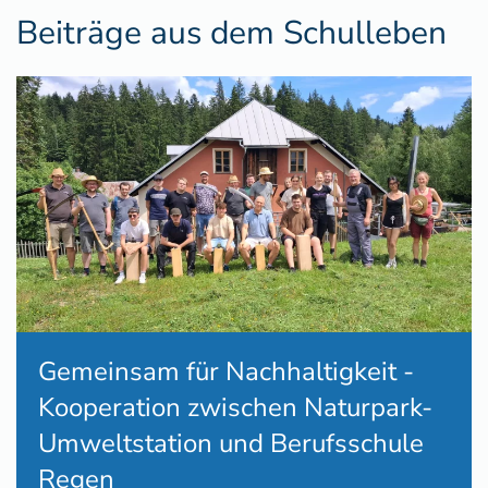
Beiträge aus dem Schulleben
Gemeinsam für Nachhaltigkeit -
Kooperation zwischen Naturpark-
Umweltstation und Berufsschule
Regen