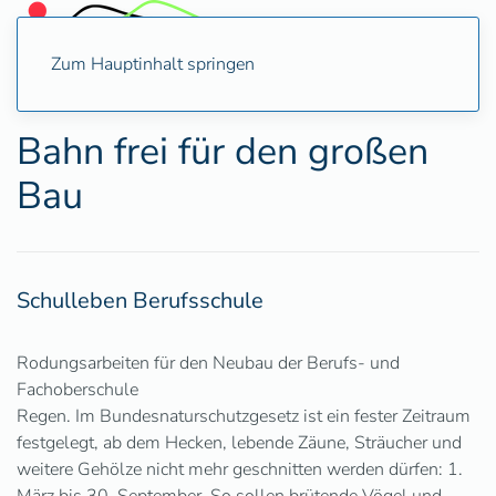
Zum Hauptinhalt springen
Bahn frei für den großen
Bau
Schulleben Berufsschule
Rodungsarbeiten für den Neubau der Berufs- und
Fachoberschule
Regen. Im Bundesnaturschutzgesetz ist ein fester Zeitraum
festgelegt, ab dem Hecken, lebende Zäune, Sträucher und
weitere Gehölze nicht mehr geschnitten werden dürfen: 1.