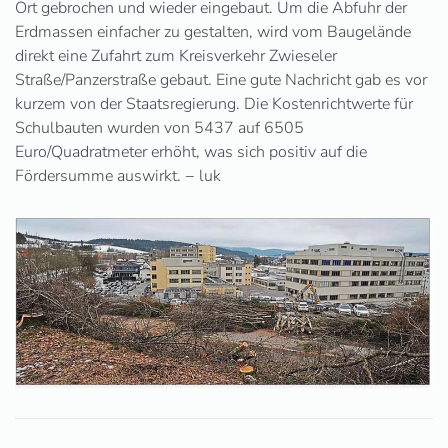
Ort gebrochen und wieder eingebaut. Um die Abfuhr der
Erdmassen einfacher zu gestalten, wird vom Baugelände
direkt eine Zufahrt zum Kreisverkehr Zwieseler
Straße/Panzerstraße gebaut. Eine gute Nachricht gab es vor
kurzem von der Staatsregierung. Die Kostenrichtwerte für
Schulbauten wurden von 5437 auf 6505
Euro/Quadratmeter erhöht, was sich positiv auf die
Fördersumme auswirkt. − luk