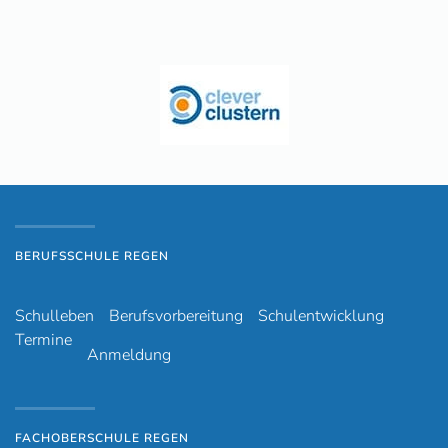
BERUFSSCHULE REGEN
Schulleben
Berufsvorbereitung
Schulentwicklung
Termine
Anmeldung
FACHOBERSCHULE REGEN