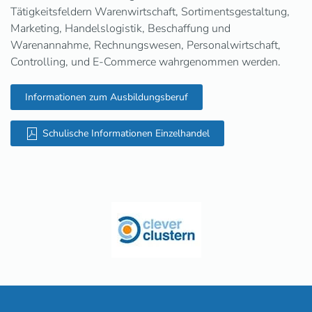
Tätigkeitsfeldern Warenwirtschaft, Sortimentsgestaltung,
Marketing, Handelslogistik, Beschaffung und
Warenannahme, Rechnungswesen, Personalwirtschaft,
Controlling, und E-Commerce wahrgenommen werden.
Informationen zum Ausbildungsberuf
Schulische Informationen Einzelhandel