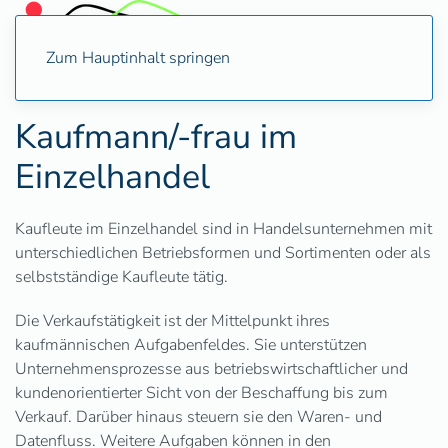
Zum Hauptinhalt springen
Kaufmann/-frau im
Einzelhandel
Kaufleute im Einzelhandel sind in Handelsunternehmen mit
unterschiedlichen Betriebsformen und Sortimenten oder als
selbstständige Kaufleute tätig.
Die Verkaufstätigkeit ist der Mittelpunkt ihres
kaufmännischen Aufgabenfeldes. Sie unterstützen
Unternehmensprozesse aus betriebswirtschaftlicher und
kundenorientierter Sicht von der Beschaffung bis zum
Verkauf. Darüber hinaus steuern sie den Waren- und
Datenfluss. Weitere Aufgaben können in den