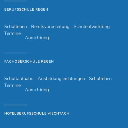
BERUFSSCHULE REGEN
Schulleben
Berufsvorbereitung
Schulentwicklung
Termine
Anmeldung
FACHOBERSCHULE REGEN
Schullaufbahn
Ausbildungsrichtungen
Schulleben
Termine
Anmeldung
HOTELBERUFSSCHULE VIECHTACH