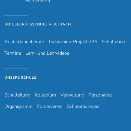
Anmeldung
HOTELBERUFSSCHULE VIECHTACH
Ausbildungsberufe
Tschechien-Projekt 296
Schulleben
Termine
Lern- und Lehrvideos
UNSERE SCHULE
Schulleitung
Kollegium
Verwaltung
Personalrat
Organigramm
Förderverein
Schülerausweis