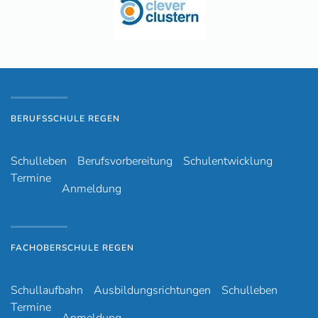
BERUFSSCHULE REGEN
Schulleben
Berufsvorbereitung
Schulentwicklung
Termine
Anmeldung
FACHOBERSCHULE REGEN
Schullaufbahn
Ausbildungsrichtungen
Schulleben
Termine