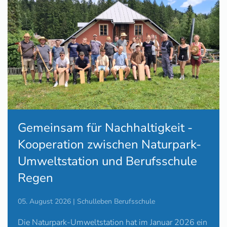
Gemeinsam für Nachhaltigkeit -
Kooperation zwischen Naturpark-
Umweltstation und Berufsschule
Regen
05. August 2026 | Schulleben Berufsschule
Die Naturpark-Umweltstation hat im Januar 2026 ein