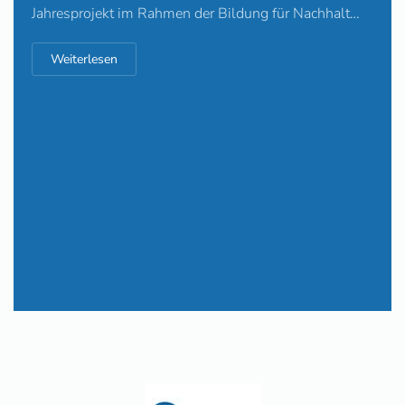
Jahresprojekt im Rahmen der Bildung für Nachhalt…
Weiterlesen