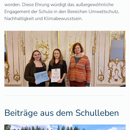
worden. Diese Ehrung würdigt das außergewöhnliche
Engagement der Schule in den Bereichen Umweltschutz,
Nachhaltigkeit und Klimabewusstsein.
Beiträge aus dem Schulleben