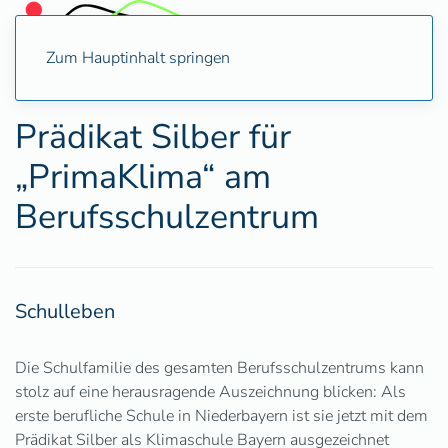
Zum Hauptinhalt springen
Prädikat Silber für
„PrimaKlima“ am
Berufsschulzentrum
Schulleben
Die Schulfamilie des gesamten Berufsschulzentrums kann
stolz auf eine herausragende Auszeichnung blicken: Als
erste berufliche Schule in Niederbayern ist sie jetzt mit dem
Prädikat Silber als Klimaschule Bayern ausgezeichnet