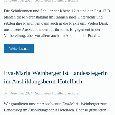
15. Dezember 2024
|
Schulleben Hotelberufsschule
Die Schülerinnen und Schüler der Köche 12 A und der Gast 12 B
planten diese Veranstaltung im Rahmen ihres Unterrichts und
setzten ihre Planungen dann auch in die Praxis um. Vielen Dank
uns unsere Auszubildenden für ihr tolles Engagement in der
Vorbereitung, aber vor allem auch am Abend in der Praxi…
Weiterlesen...
Eva-Maria Weinberger ist Landessiegerin
im Ausbildungsberuf Hotelfach
07. Dezember 2024
|
Schulleben Hotelberufsschule
Wir gratulieren unserer Absolventin Eva-Maria Weinberger zum
Landessieg im Ausbildungsberuf Hotelfach. Ebenso gratulieren