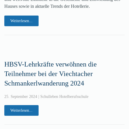
Hauses sowie in aktuelle Trends der Hotellerie.
Weiterlesen...
HBSV-Lehrkräfte verwöhnen die
Teilnehmer bei der Viechtacher
Schmankerlwanderung 2024
25. September 2024
|
Schulleben Hotelberufsschule
Weiterlesen...