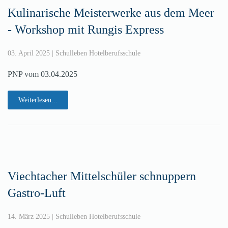
Kulinarische Meisterwerke aus dem Meer
- Workshop mit Rungis Express
03. April 2025
|
Schulleben Hotelberufsschule
PNP vom 03.04.2025
Weiterlesen...
Viechtacher Mittelschüler schnuppern
Gastro-Luft
14. März 2025
|
Schulleben Hotelberufsschule