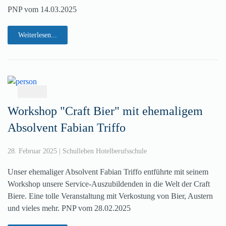
PNP vom 14.03.2025
Weiterlesen...
Workshop "Craft Bier" mit ehemaligem
Absolvent Fabian Triffo
28. Februar 2025
|
Schulleben Hotelberufsschule
Unser ehemaliger Absolvent Fabian Triffo entführte mit seinem
Workshop unsere Service-Auszubildenden in die Welt der Craft
Biere. Eine tolle Veranstaltung mit Verkostung von Bier, Austern
und vieles mehr. PNP vom 28.02.2025