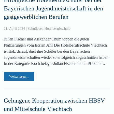
Bayerischen Jugendmeisterschaft in den
gastgewerblichen Berufen
21. April 2024
|
Schulleben Hotelberufsschule
Julian Fischer und Alexander Thum toppen die guten
Platzierungen vom letzten Jahr Die Hotelberufsschule Viechtach
ist stolz darauf, dass ihre Schüler bei den Bayerischen
Jugendmeisterschaften wieder so erfolgreich abgeschnitten haben.
In der Kategorie Koch belegte Julian Fischer den 2. Platz und…
Weiterlesen...
Gelungene Kooperation zwischen HBSV
und Mittelschule Viechtach