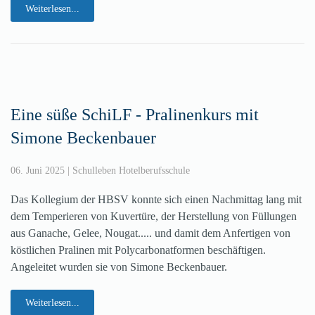
Weiterlesen...
Eine süße SchiLF - Pralinenkurs mit
Simone Beckenbauer
06. Juni 2025
|
Schulleben Hotelberufsschule
Das Kollegium der HBSV konnte sich einen Nachmittag lang mit
dem Temperieren von Kuvertüre, der Herstellung von Füllungen
aus Ganache, Gelee, Nougat..... und damit dem Anfertigen von
köstlichen Pralinen mit Polycarbonatformen beschäftigen.
Angeleitet wurden sie von Simone Beckenbauer.
Weiterlesen...