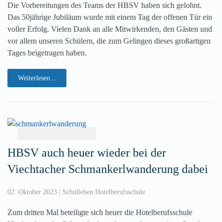
Die Vorbereitungen des Teams der HBSV haben sich gelohnt.
Das 50jährige Jubiläum wurde mit einem Tag der offenen Tür ein
voller Erfolg. Vielen Dank an alle Mitwirkenden, den Gästen und
vor allem unseren Schülern, die zum Gelingen dieses großartigen
Tages beigetragen haben.
Weiterlesen...
HBSV auch heuer wieder bei der
Viechtacher Schmankerlwanderung dabei
02. Oktober 2023
|
Schulleben Hotelberufsschule
Zum dritten Mal beteiligte sich heuer die Hotelberufsschule