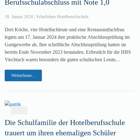
Berufsschulabschluss mit Note 1,0
18. Januar 2024
|
Schulleben Hotelberufsschule
Drei Köche, vier Hotelfachleute und eine Restaurantfachfrau
legten am 17. Januar 2024 ihre praktische Abschlussprüfung im
Gastgewerbe ab. Ihre schriftliche Abschlussprüfung hatten sie
bereits Ende November 2023 bestanden. Erfreulich für die HBS
Viechtach waren besonders die guten schulischen Leistu…
Weiterlesen...
Die Schulfamilie der Hotelberufsschule
trauert um ihren ehemaligen Schüler