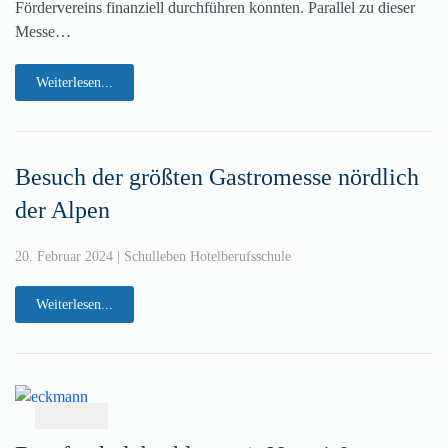
Fördervereins finanziell durchführen konnten. Parallel zu dieser
Messe…
Weiterlesen...
Besuch der größten Gastromesse nördlich
der Alpen
20. Februar 2024
|
Schulleben Hotelberufsschule
Weiterlesen...