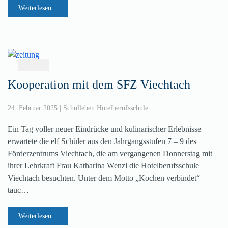
Weiterlesen...
Kooperation mit dem SFZ Viechtach
24. Februar 2025
|
Schulleben Hotelberufsschule
Ein Tag voller neuer Eindrücke und kulinarischer Erlebnisse
erwartete die elf Schüler aus den Jahrgangsstufen 7 – 9 des
Förderzentrums Viechtach, die am vergangenen Donnerstag mit
ihrer Lehrkraft Frau Katharina Wenzl die Hotelberufsschule
Viechtach besuchten. Unter dem Motto „Kochen verbindet“
tauc…
Weiterlesen...