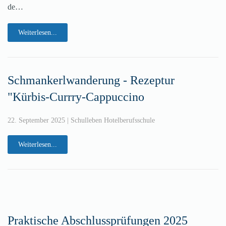
de…
Weiterlesen...
Schmankerlwanderung - Rezeptur
"Kürbis-Currry-Cappuccino
22. September 2025
|
Schulleben Hotelberufsschule
Weiterlesen...
Praktische Abschlussprüfungen 2025