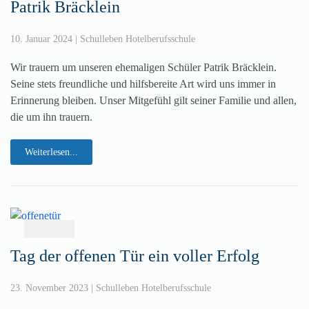
Patrik Bräcklein
10. Januar 2024
|
Schulleben Hotelberufsschule
Wir trauern um unseren ehemaligen Schüler Patrik Bräcklein.
Seine stets freundliche und hilfsbereite Art wird uns immer in
Erinnerung bleiben. Unser Mitgefühl gilt seiner Familie und allen,
die um ihn trauern.
Weiterlesen...
Tag der offenen Tür ein voller Erfolg
23. November 2023
|
Schulleben Hotelberufsschule