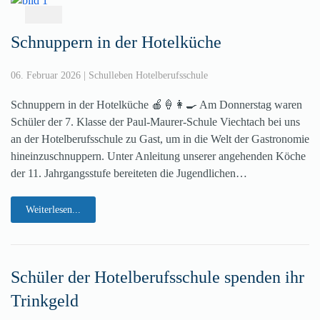
Schnuppern in der Hotelküche
06. Februar 2026
|
Schulleben Hotelberufsschule
Schnuppern in der Hotelküche 🍎🍦👩‍🍳 Am Donnerstag waren
Schüler der 7. Klasse der Paul-Maurer-Schule Viechtach bei uns
an der Hotelberufsschule zu Gast, um in die Welt der Gastronomie
hineinzuschnuppern. Unter Anleitung unserer angehenden Köche
der 11. Jahrgangsstufe bereiteten die Jugendlichen…
Weiterlesen...
Schüler der Hotelberufsschule spenden ihr
Trinkgeld