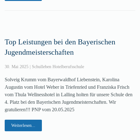
Top Leistungen bei den Bayerischen
Jugendmeisterschaften
30. Mai 2025
|
Schulleben Hotelberufsschule
Solveig Krumm vom Bayerwaldhof Liebenstein, Karolina
Augustin vom Hotel Weber in Triefenried und Franziska Frisch
vom Thula Wellnesshotel in Lalling holten für unsere Schule den
4. Platz bei den Bayerischen Jugendmeisterschaften. Wir
gratulieren!!! PNP vom 20.05.2025
Weiterlesen...