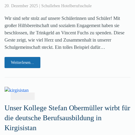
20. Dezember 2025
|
Schulleben Hotelberufsschule
Wir sind sehr stolz auf unsere Schülerinnen und Schüler! Mit
großer Hilfsbereitschaft und sozialem Engagement haben sie
beschlossen, ihr Trinkgeld an Vincent Fuchs zu spenden. Diese
Geste zeigt, wie viel Herz und Zusammenhalt in unserer
Schulgemeinschaft steckt. Ein tolles Beispiel dafür…
Weiterlesen...
Unser Kollege Stefan Obermüller wirbt für
die deutsche Berufsausbildung in
Kirgisistan