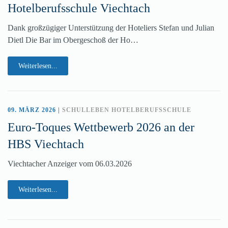
Hotelberufsschule Viechtach
Dank großzügiger Unterstützung der Hoteliers Stefan und Julian
Dietl Die Bar im Obergeschoß der Ho…
Weiterlesen...
09. MÄRZ 2026
|
SCHULLEBEN HOTELBERUFSSCHULE
Euro-Toques Wettbewerb 2026 an der
HBS Viechtach
Viechtacher Anzeiger vom 06.03.2026
Weiterlesen...