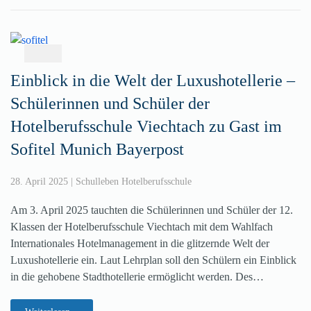
Einblick in die Welt der Luxushotellerie –
Schülerinnen und Schüler der
Hotelberufsschule Viechtach zu Gast im
Sofitel Munich Bayerpost
28. April 2025
|
Schulleben Hotelberufsschule
Am 3. April 2025 tauchten die Schülerinnen und Schüler der 12.
Klassen der Hotelberufsschule Viechtach mit dem Wahlfach
Internationales Hotelmanagement in die glitzernde Welt der
Luxushotellerie ein. Laut Lehrplan soll den Schülern ein Einblick
in die gehobene Stadthotellerie ermöglicht werden. Des…