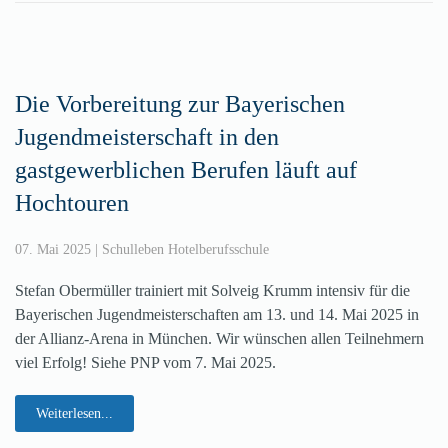
Die Vorbereitung zur Bayerischen
Jugendmeisterschaft in den
gastgewerblichen Berufen läuft auf
Hochtouren
07. Mai 2025
|
Schulleben Hotelberufsschule
Stefan Obermüller trainiert mit Solveig Krumm intensiv für die
Bayerischen Jugendmeisterschaften am 13. und 14. Mai 2025 in
der Allianz-Arena in München. Wir wünschen allen Teilnehmern
viel Erfolg! Siehe PNP vom 7. Mai 2025.
Weiterlesen...