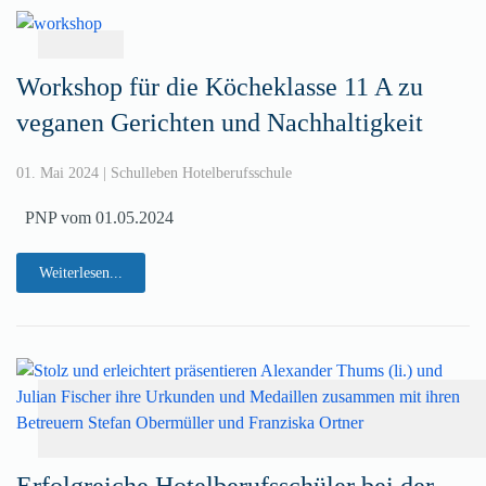
Workshop für die Köcheklasse 11 A zu
veganen Gerichten und Nachhaltigkeit
01. Mai 2024
|
Schulleben Hotelberufsschule
PNP vom 01.05.2024
Weiterlesen...
Erfolgreiche Hotelberufsschüler bei der