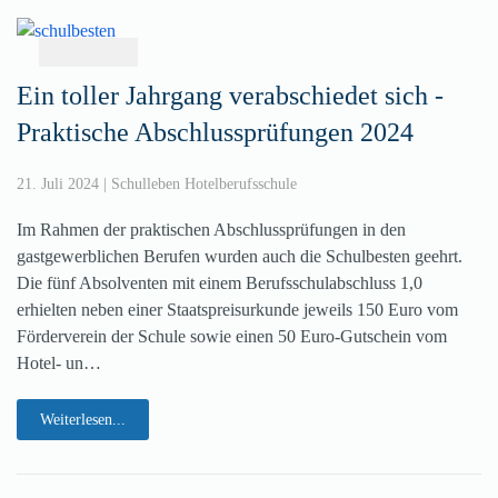
Ein toller Jahrgang verabschiedet sich -
Praktische Abschlussprüfungen 2024
21. Juli 2024
|
Schulleben Hotelberufsschule
Im Rahmen der praktischen Abschlussprüfungen in den
gastgewerblichen Berufen wurden auch die Schulbesten geehrt.
Die fünf Absolventen mit einem Berufsschulabschluss 1,0
erhielten neben einer Staatspreisurkunde jeweils 150 Euro vom
Förderverein der Schule sowie einen 50 Euro-Gutschein vom
Hotel- un…
Weiterlesen...