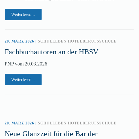
Weiterlesen...
20. MÄRZ 2026
|
SCHULLEBEN HOTELBERUFSSCHULE
Fachbuchautoren an der HBSV
PNP vom 20.03.2026
Weiterlesen...
20. MÄRZ 2026
|
SCHULLEBEN HOTELBERUFSSCHULE
Neue Glanzzeit für die Bar der