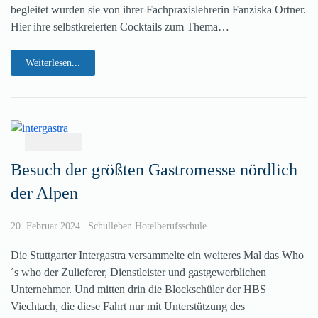
begleitet wurden sie von ihrer Fachpraxislehrerin Fanziska Ortner.
Hier ihre selbstkreierten Cocktails zum Thema…
Weiterlesen...
Besuch der größten Gastromesse nördlich
der Alpen
20. Februar 2024
|
Schulleben Hotelberufsschule
Die Stuttgarter Intergastra versammelte ein weiteres Mal das Who
´s who der Zulieferer, Dienstleister und gastgewerblichen
Unternehmer. Und mitten drin die Blockschüler der HBS
Viechtach, die diese Fahrt nur mit Unterstützung des