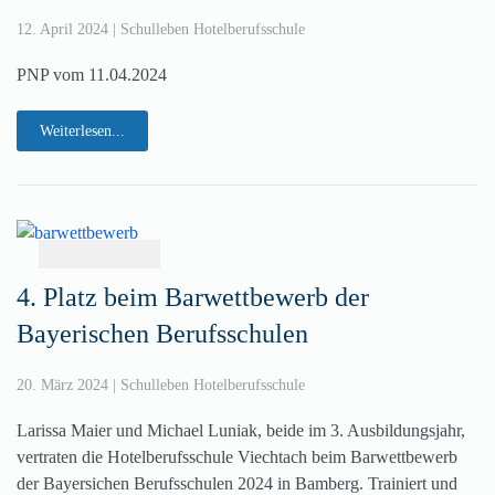
12. April 2024
|
Schulleben Hotelberufsschule
PNP vom 11.04.2024
Weiterlesen...
4. Platz beim Barwettbewerb der
Bayerischen Berufsschulen
20. März 2024
|
Schulleben Hotelberufsschule
Larissa Maier und Michael Luniak, beide im 3. Ausbildungsjahr,
vertraten die Hotelberufsschule Viechtach beim Barwettbewerb
der Bayersichen Berufsschulen 2024 in Bamberg. Trainiert und