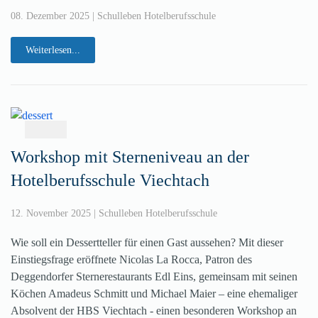
08. Dezember 2025
|
Schulleben Hotelberufsschule
Weiterlesen...
Workshop mit Sterneniveau an der
Hotelberufsschule Viechtach
12. November 2025
|
Schulleben Hotelberufsschule
Wie soll ein Dessertteller für einen Gast aussehen? Mit dieser
Einstiegsfrage eröffnete Nicolas La Rocca, Patron des
Deggendorfer Sternerestaurants Edl Eins, gemeinsam mit seinen
Köchen Amadeus Schmitt und Michael Maier – eine ehemaliger
Absolvent der HBS Viechtach - einen besonderen Workshop an