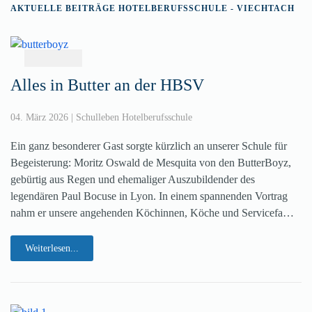
AKTUELLE BEITRÄGE HOTELBERUFSSCHULE - VIECHTACH
Alles in Butter an der HBSV
04. März 2026
|
Schulleben Hotelberufsschule
Ein ganz besonderer Gast sorgte kürzlich an unserer Schule für
Begeisterung: Moritz Oswald de Mesquita von den ButterBoyz,
gebürtig aus Regen und ehemaliger Auszubildender des
legendären Paul Bocuse in Lyon. In einem spannenden Vortrag
nahm er unsere angehenden Köchinnen, Köche und Servicefa…
Weiterlesen...