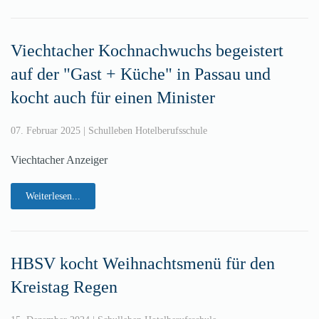
Viechtacher Kochnachwuchs begeistert
auf der "Gast + Küche" in Passau und
kocht auch für einen Minister
07. Februar 2025
|
Schulleben Hotelberufsschule
Viechtacher Anzeiger
Weiterlesen...
HBSV kocht Weihnachtsmenü für den
Kreistag Regen