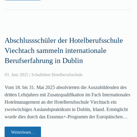
Abschlussschüler der Hotelberufsschule
Viechtach sammeln internationale
Berufserfahrung in Dublin
03. Juni 2025
|
Schulleben Hotelberufsschule
Vom 18. bis 31. Mai 2025 absolvierten die Auszubildenden des
dritten Lehrjahres mit Zusatzqualifikation im Fach Internationales
Hotelmanagement an der Hotelberufsschule Viechtach ein
zweiwöchiges Auslandspraktikum in Dublin, Irland. Ermöglicht
wurde dies durch das Erasmus+-Programm der Europäischen…
Weiterlesen...