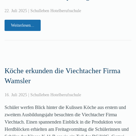
22. Juli 2025
|
Schulleben Hotelberufsschule
Weiterlesen...
Köche erkunden die Viechtacher Firma
Wamsler
16. Juli 2025
|
Schulleben Hotelberufsschule
Schüler werfen Blick hinter die Kulissen Köche aus erstem und
zweitem Ausbildungsjahr besuchten die Viechtacher Firma
Viechtach. Einen spannenden Einblick in die Produktion von
Herdblöcken erhielten am Freitagvormittag die Schülerinnen und