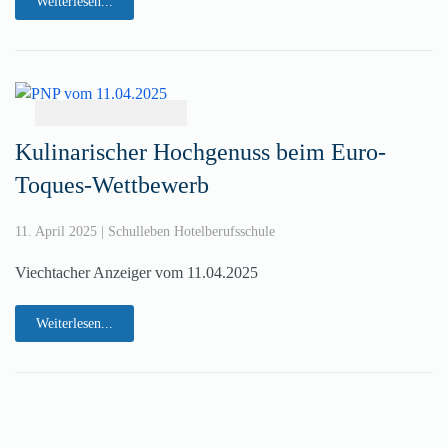
Weiterlesen...
Kulinarischer Hochgenuss beim Euro-
Toques-Wettbewerb
11. April 2025
|
Schulleben Hotelberufsschule
Viechtacher Anzeiger vom 11.04.2025
Weiterlesen...