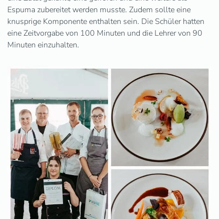
Espuma zubereitet werden musste. Zudem sollte eine
knusprige Komponente enthalten sein. Die Schüler hatten
eine Zeitvorgabe von 100 Minuten und die Lehrer von 90
Minuten einzuhalten.