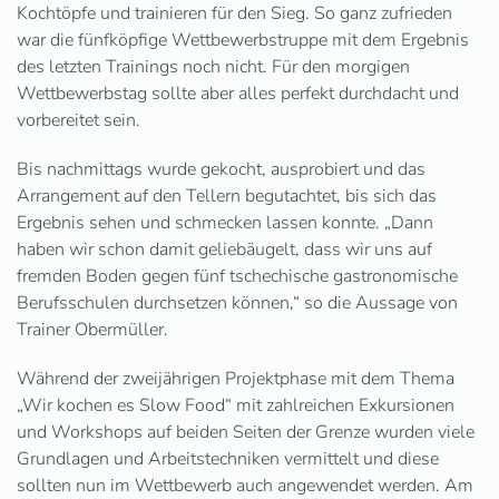
Kochtöpfe und trainieren für den Sieg. So ganz zufrieden
war die fünfköpfige Wettbewerbstruppe mit dem Ergebnis
des letzten Trainings noch nicht. Für den morgigen
Wettbewerbstag sollte aber alles perfekt durchdacht und
vorbereitet sein.
Bis nachmittags wurde gekocht, ausprobiert und das
Arrangement auf den Tellern begutachtet, bis sich das
Ergebnis sehen und schmecken lassen konnte. „Dann
haben wir schon damit geliebäugelt, dass wir uns auf
fremden Boden gegen fünf tschechische gastronomische
Berufsschulen durchsetzen können,“ so die Aussage von
Trainer Obermüller.
Während der zweijährigen Projektphase mit dem Thema
„Wir kochen es Slow Food“ mit zahlreichen Exkursionen
und Workshops auf beiden Seiten der Grenze wurden viele
Grundlagen und Arbeitstechniken vermittelt und diese
sollten nun im Wettbewerb auch angewendet werden. Am