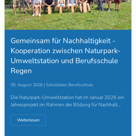
Gemeinsam für Nachhaltigkeit -
Kooperation zwischen Naturpark-
Umweltstation und Berufsschule
Regen
05. August 2026 | Schulleben Berufsschule
Die Naturpark-Umweltstation hat im Januar 2026 ein
Jahresprojekt im Rahmen der Bildung für Nachhalt…
Weiterlesen