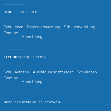
BERUFSSCHULE REGEN
Schulleben
Berufsvorbereitung
Schulentwicklung
Termine
Anmeldung
FACHOBERSCHULE REGEN
Schullaufbahn
Ausbildungsrichtungen
Schulleben
Termine
Anmeldung
HOTELBERUFSSCHULE VIECHTACH