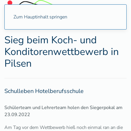
Zum Hauptinhalt springen
Sieg beim Koch- und
Konditorenwettbewerb in
Pilsen
Schulleben Hotelberufsschule
Schülerteam und Lehrerteam holen den Siegerpokal am
23.09.2022
Am Tag vor dem Wettbewerb hieß noch einmal ran an die