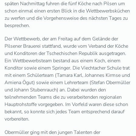
späten Nachmittag fuhren die fünf Köche nach Pilsen um
schon einmal einen ersten Blick in die Wettbewerbsküchen
zu werfen und die Vorgehensweise des nächsten Tages zu
besprechen.
Der Wettbewerb, der am Freitag auf dem Gelände der
Pilsener Brauerei stattfand, wurde vom Verband der Köche
und Konditoren der Tschechischen Republik ausgetragen.
Ein Wettbewerbsteam bestand aus einem Koch, einem
Konditor sowie einem Springer. Die Viechtacher Schule trat
mit einem Schülerteam (Tamara Karl, Johannes Kirmse und
Amiena Ögut) sowie einem Lehrerteam (Stefan Obermüller
und Johann Stubenrauch) an. Dabei wurden den
teilnehmenden Teams die zu verarbeitenden regionalen
Hauptrohstoffe vorgegeben. Im Vorfeld waren diese schon
bekannt, so konnte sich jedes Team entsprechend darauf
vorbereiten.
Obermüller ging mit den jungen Talenten der