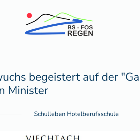
chs begeistert auf der "Ga
n Minister
Schulleben Hotelberufsschule