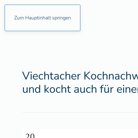
Zum Hauptinhalt springen
Viechtacher Kochnachwu
und kocht auch für eine