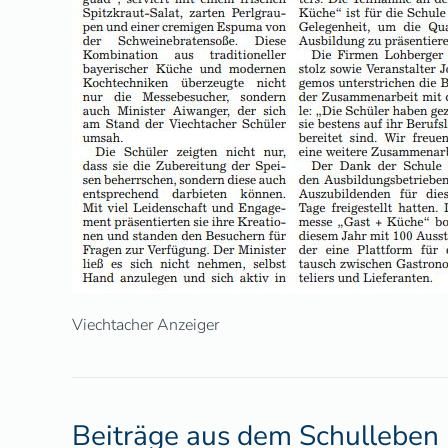
Viechtacher Anzeiger
Beiträge aus dem Schulleben