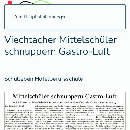
Zum Hauptinhalt springen
Viechtacher Mittelschüler
schnuppern Gastro-Luft
Schulleben Hotelberufsschule