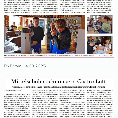
PNP vom 14.03.2025