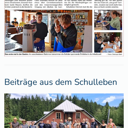
Beiträge aus dem Schulleben