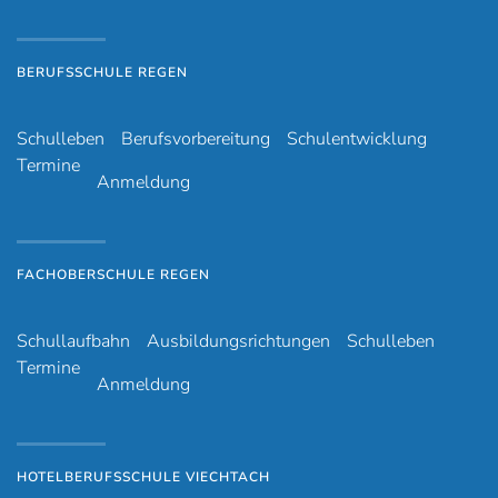
BERUFSSCHULE REGEN
Schulleben
Berufsvorbereitung
Schulentwicklung
Termine
Anmeldung
FACHOBERSCHULE REGEN
Schullaufbahn
Ausbildungsrichtungen
Schulleben
Termine
Anmeldung
HOTELBERUFSSCHULE VIECHTACH