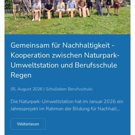
Gemeinsam für Nachhaltigkeit -
Kooperation zwischen Naturpark-
Umweltstation und Berufsschule
Regen
05. August 2026 | Schulleben Berufsschule
Die Naturpark-Umweltstation hat im Januar 2026 ein
Jahresprojekt im Rahmen der Bildung für Nachhalt…
Weiterlesen