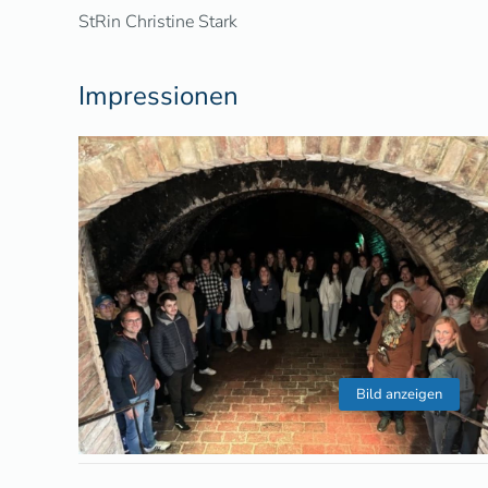
StRin Christine Stark
Impressionen
Bild anzeigen