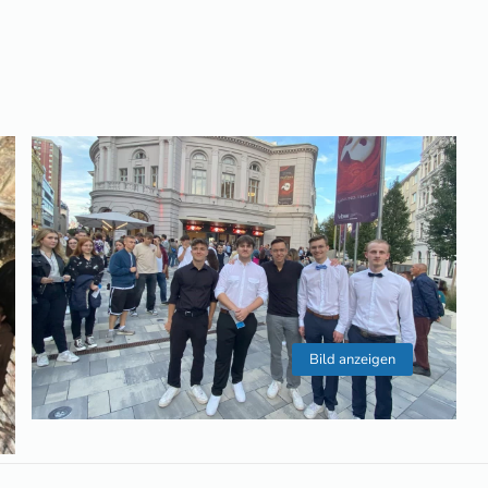
Bild anzeigen