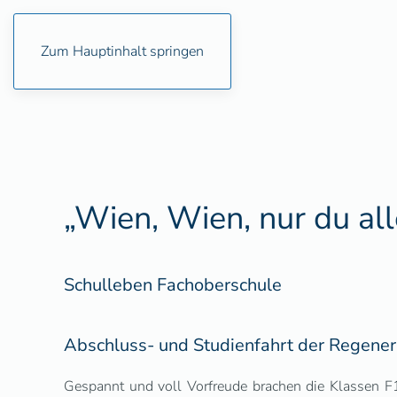
Zum Hauptinhalt springen
„Wien, Wien, nur du all
Schulleben Fachoberschule
Abschluss- und Studienfahrt der Regener
Gespannt und voll Vorfreude brachen die Klassen 