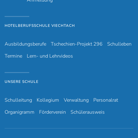
HOTELBERUFSSCHULE VIECHTACH
Ausbildungsberufe
Tschechien-Projekt 296
Schulleben
Termine
Lern- und Lehrvideos
UNSERE SCHULE
Schulleitung
Kollegium
Verwaltung
Personalrat
Organigramm
Förderverein
Schülerausweis