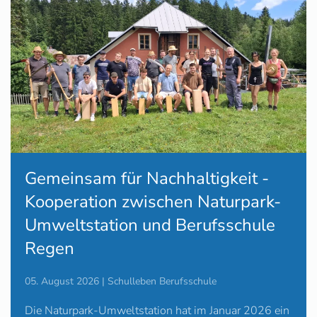
Gemeinsam für Nachhaltigkeit -
Kooperation zwischen Naturpark-
Umweltstation und Berufsschule
Regen
05. August 2026 | Schulleben Berufsschule
Die Naturpark-Umweltstation hat im Januar 2026 ein