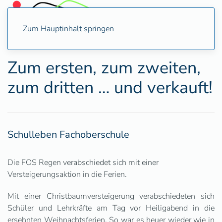
Zum Hauptinhalt springen
Zum ersten, zum zweiten,
zum dritten … und verkauft!
Schulleben Fachoberschule
Die FOS Regen verabschiedet sich mit einer
Versteigerungsaktion in die Ferien.
Mit einer Christbaumversteigerung verabschiedeten sich
Schüler und Lehrkräfte am Tag vor Heiligabend in die
ersehnten Weihnachtsferien. So war es heuer wieder wie in