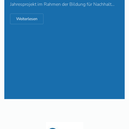
Jahresprojekt im Rahmen der Bildung für Nachhalt…
Weiterlesen