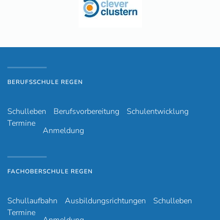
BERUFSSCHULE REGEN
Schulleben
Berufsvorbereitung
Schulentwicklung
Termine
Anmeldung
FACHOBERSCHULE REGEN
Schullaufbahn
Ausbildungsrichtungen
Schulleben
Termine
Anmeldung