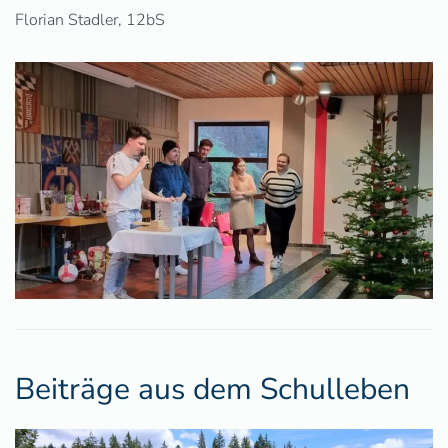
Florian Stadler, 12bS
Beiträge aus dem Schulleben