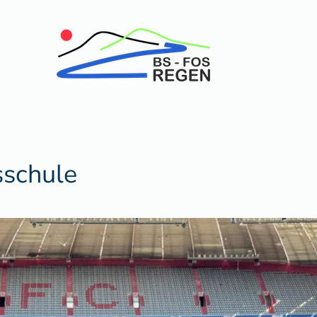
sschule