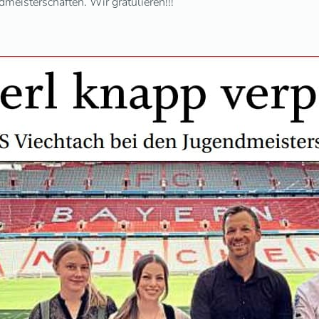
meisterschaften. Wir gratulieren!!!