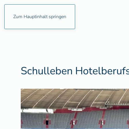
Zum Hauptinhalt springen
Schulleben Hotelberuf