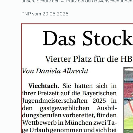
unsere Schule den 4. Platz bei den Bayerischen Jugend
PNP vom 20.05.2025