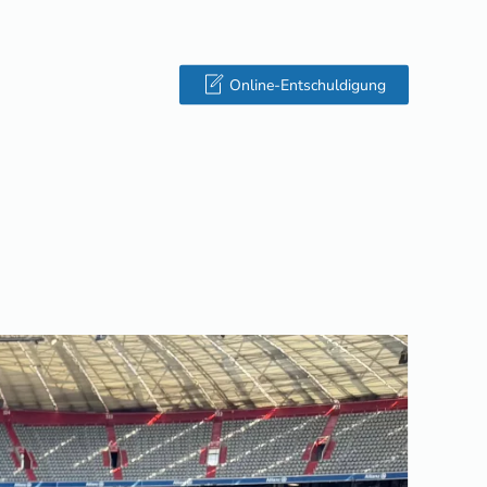
Online-Entschuldigung