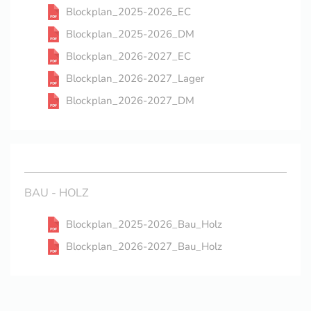
Blockplan_2025-2026_EC
Blockplan_2025-2026_DM
Blockplan_2026-2027_EC
Blockplan_2026-2027_Lager
Blockplan_2026-2027_DM
BAU - HOLZ
Blockplan_2025-2026_Bau_Holz
Blockplan_2026-2027_Bau_Holz