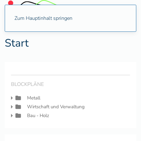
Zum Hauptinhalt springen
Start
BLOCKPLÄNE
Metall
Wirtschaft und Verwaltung
Bau - Holz