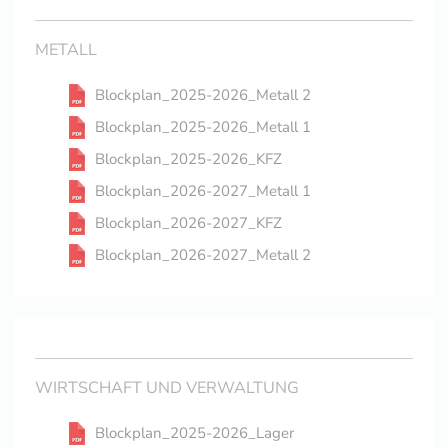
METALL
Blockplan_2025-2026_Metall 2
Blockplan_2025-2026_Metall 1
Blockplan_2025-2026_KFZ
Blockplan_2026-2027_Metall 1
Blockplan_2026-2027_KFZ
Blockplan_2026-2027_Metall 2
WIRTSCHAFT UND VERWALTUNG
Blockplan_2025-2026_Lager