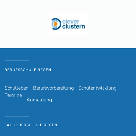
BERUFSSCHULE REGEN
Schulleben
Berufsvorbereitung
Schulentwicklung
Termine
Anmeldung
FACHOBERSCHULE REGEN