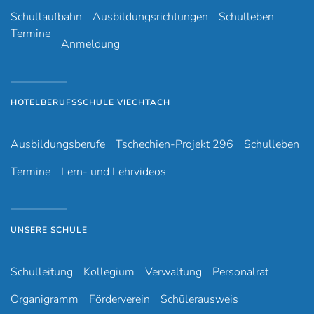
Schullaufbahn
Ausbildungsrichtungen
Schulleben
Termine
Anmeldung
HOTELBERUFSSCHULE VIECHTACH
Ausbildungsberufe
Tschechien-Projekt 296
Schulleben
Termine
Lern- und Lehrvideos
UNSERE SCHULE
Schulleitung
Kollegium
Verwaltung
Personalrat
Organigramm
Förderverein
Schülerausweis