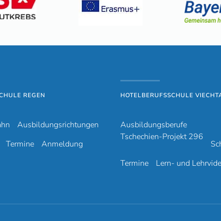
CHULE REGEN
HOTELBERUFSSCHULE VIECHT
ahn
Ausbildungsrichtungen
Ausbildungsberufe
Tschechien-Projekt 296
Termine
Anmeldung
Sc
Termine
Lern- und Lehrvid