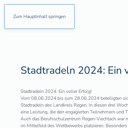
Zum Hauptinhalt springen
Stadtradeln 2024: Ein v
Stadtradeln 2024: Ein voller Erfolg!
Vom 08.06.2024 bis zum 28.06.2024 beteiligten si
Stadtradeln des Landkreis Regen. In diesen drei Wo
eine Leistung, die den engagierten Teilnehmern und T
Auch das Berufsschulzentrum Regen-Viechtach war mi
im Mittelfeld des Wettbewerbs platzieren. Besonders