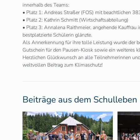
innerhalb des Teams:
• Platz 1: Andreas Straßer (FOS) mit beachtlichen 38
• Platz 2: Kathrin Schmitt (Wirtschaftsabteilung)
• Platz 3: Annalena Raithmeier, angehende Kauffrau 
bestplatzierte Schülerin glänzte.
Als Annerkennung für ihre tolle Leistung wurde der b
Gutschein für den Pausen-Kiosk sowie ein weiteres kl
Herzlichen Glückwunsch an alle Teilnehmerinnen und T
weltvollen Beitrag zum Klimaschutz!
Beiträge aus dem Schulleben