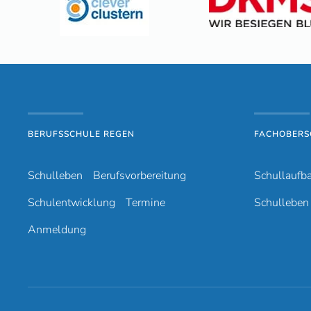
BERUFSSCHULE REGEN
FACHOBERS
Schulleben
Berufsvorbereitung
Schullaufb
Schulentwicklung
Termine
Schulleben
Anmeldung