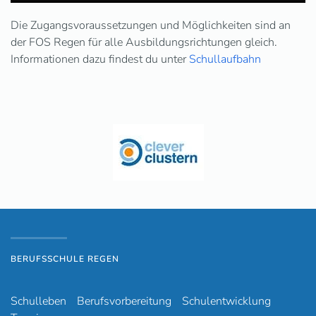
Die Zugangsvoraussetzungen und Möglichkeiten sind an
der FOS Regen für alle Ausbildungsrichtungen gleich.
Informationen dazu findest du unter
Schullaufbahn
BERUFSSCHULE REGEN
Schulleben
Berufsvorbereitung
Schulentwicklung