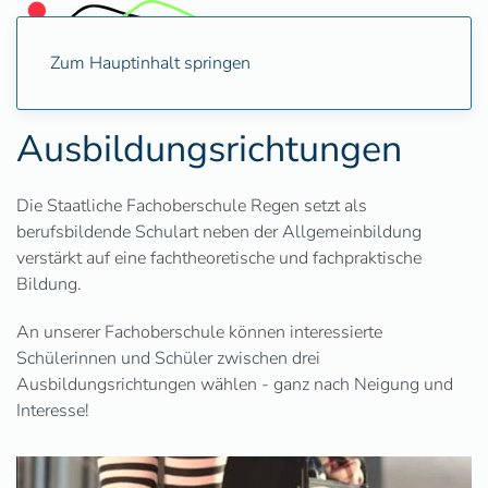
Zum Hauptinhalt springen
Ausbildungsrichtungen
Die Staatliche Fachoberschule Regen setzt als
berufsbildende Schulart neben der Allgemeinbildung
verstärkt auf eine fachtheoretische und fachpraktische
Bildung.
An unserer Fachoberschule können interessierte
Schülerinnen und Schüler zwischen drei
Ausbildungsrichtungen wählen - ganz nach Neigung und
Interesse!