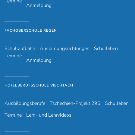
Termine
Anmeldung
FACHOBERSCHULE REGEN
Schullaufbahn
Ausbildungsrichtungen
Schulleben
Termine
Anmeldung
HOTELBERUFSSCHULE VIECHTACH
Ausbildungsberufe
Tschechien-Projekt 296
Schulleben
Termine
Lern- und Lehrvideos