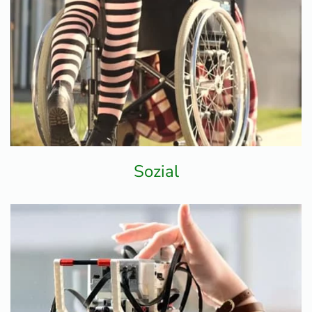
Sozial