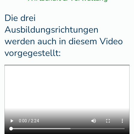
Die drei
Ausbildungsrichtungen
werden auch in diesem Video
vorgegestellt: