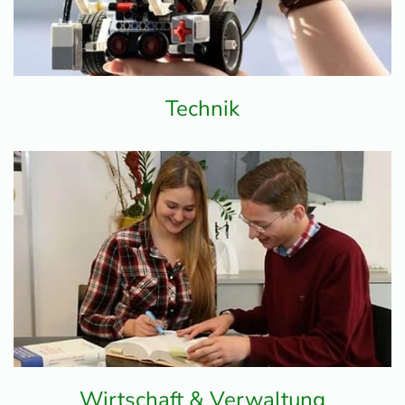
Technik
Wirtschaft & Verwaltung