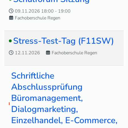
09.11.2026
18:00
-
19:00
Fachoberschule Regen
Stress-Test-Tag (F11SW)
12.11.2026
Fachoberschule Regen
Schriftliche
Abschlussprüfung
Büromanagement,
Dialogmarketing,
Einzelhandel, E-Commerce,