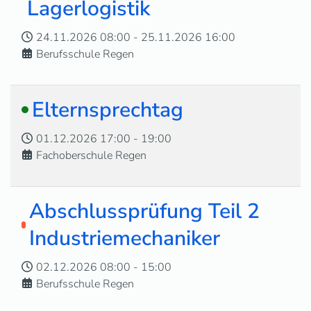
Lagerlogistik
24.11.2026
08:00
-
25.11.2026
16:00
Berufsschule Regen
Elternsprechtag
01.12.2026
17:00
-
19:00
Fachoberschule Regen
Abschlussprüfung Teil 2
Industriemechaniker
02.12.2026
08:00
-
15:00
Berufsschule Regen