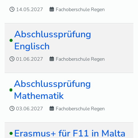
14.05.2027
Fachoberschule Regen
Abschlussprüfung
Englisch
01.06.2027
Fachoberschule Regen
Abschlussprüfung
Mathematik
03.06.2027
Fachoberschule Regen
Erasmus+ für F11 in Malta