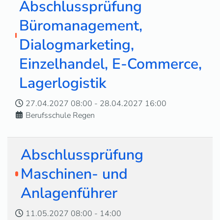
Abschlussprüfung
Büromanagement,
Dialogmarketing,
Einzelhandel, E-Commerce,
Lagerlogistik
27.04.2027
08:00
-
28.04.2027
16:00
Berufsschule Regen
Abschlussprüfung
Maschinen- und
Anlagenführer
11.05.2027
08:00
-
14:00