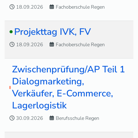
18.09.2026
Fachoberschule Regen
Projekttag IVK, FV
18.09.2026
Fachoberschule Regen
Zwischenprüfung/AP Teil 1
Dialogmarketing,
Verkäufer, E-Commerce,
Lagerlogistik
30.09.2026
Berufsschule Regen