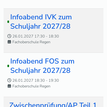
Infoabend IVK zum
Schuljahr 2027/28
26.01.2027
17:30
-
18:30
Fachoberschule Regen
Infoabend FOS zum
Schuljahr 2027/28
26.01.2027
18:30
-
19:30
Fachoberschule Regen
Zwischenprüfung/AP Teil 1