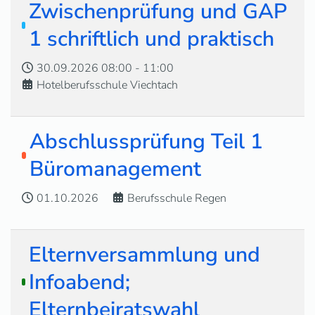
Zwischenprüfung und GAP
1 schriftlich und praktisch
30.09.2026
08:00
-
11:00
Hotelberufsschule Viechtach
Abschlussprüfung Teil 1
Büromanagement
01.10.2026
Berufsschule Regen
Elternversammlung und
Infoabend;
Elternbeiratswahl