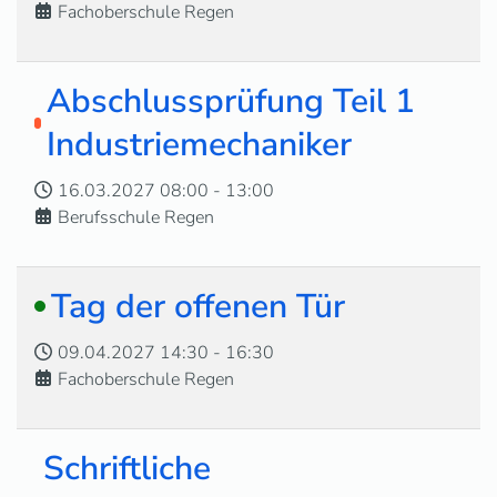
Fachoberschule Regen
Abschlussprüfung Teil 1
Industriemechaniker
16.03.2027
08:00
-
13:00
Berufsschule Regen
Tag der offenen Tür
09.04.2027
14:30
-
16:30
Fachoberschule Regen
Schriftliche