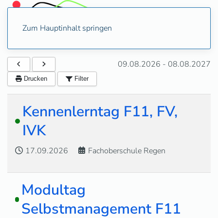
Zum Hauptinhalt springen
09.08.2026
-
08.08.2027
Drucken
Filter
Kennenlerntag F11, FV,
IVK
17.09.2026
Fachoberschule Regen
Modultag
Selbstmanagement F11