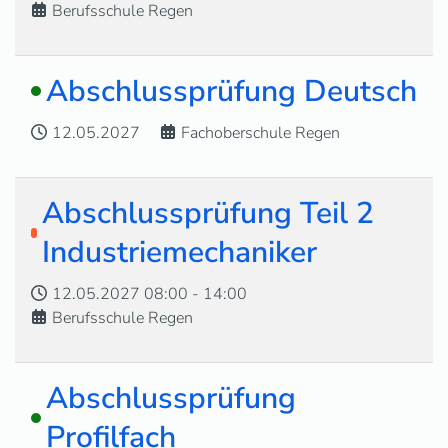
Berufsschule Regen
Abschlussprüfung Deutsch
12.05.2027
Fachoberschule Regen
Abschlussprüfung Teil 2
Industriemechaniker
12.05.2027
08:00
-
14:00
Berufsschule Regen
Abschlussprüfung
Profilfach