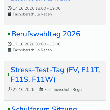
14.10.2026
18:00
-
19:00
Fachoberschule Regen
Berufswahltag 2026
17.10.2026
09:00
-
13:00
Fachoberschule Regen
Stress-Test-Tag (FV, F11T,
F11S, F11W)
22.10.2026
Fachoberschule Regen
Schulforum Sitzung