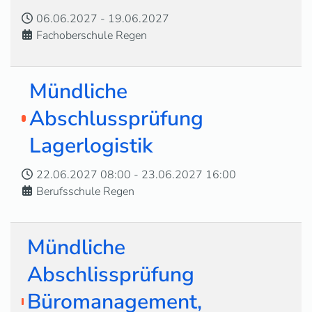
06.06.2027
-
19.06.2027
Fachoberschule Regen
Mündliche
Abschlussprüfung
Lagerlogistik
22.06.2027
08:00
-
23.06.2027
16:00
Berufsschule Regen
Mündliche
Abschlissprüfung
Büromanagement,