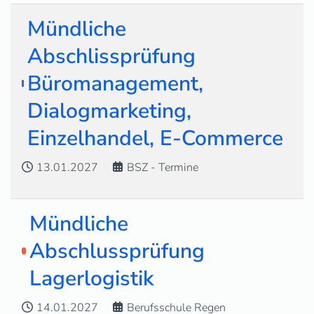
Mündliche
Abschlissprüfung
Büromanagement,
Dialogmarketing,
Einzelhandel, E-Commerce
13.01.2027
BSZ - Termine
Mündliche
Abschlussprüfung
Lagerlogistik
14.01.2027
Berufsschule Regen