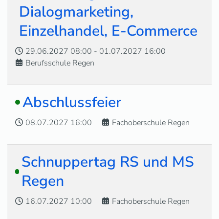
Dialogmarketing,
Einzelhandel, E-Commerce
29.06.2027
08:00
-
01.07.2027
16:00
Berufsschule Regen
Abschlussfeier
08.07.2027
16:00
Fachoberschule Regen
Schnuppertag RS und MS
Regen
16.07.2027
10:00
Fachoberschule Regen