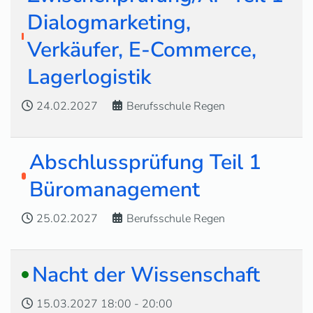
Dialogmarketing,
Verkäufer, E-Commerce,
Lagerlogistik
24.02.2027
Berufsschule Regen
Abschlussprüfung Teil 1
Büromanagement
25.02.2027
Berufsschule Regen
Nacht der Wissenschaft
15.03.2027
18:00
-
20:00