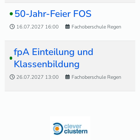
50-Jahr-Feier FOS
16.07.2027
16:00
Fachoberschule Regen
fpA Einteilung und
Klassenbildung
26.07.2027
13:00
Fachoberschule Regen