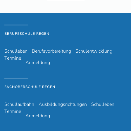
BERUFSSCHULE REGEN
Schulleben
Berufsvorbereitung
Schulentwicklung
Termine
Anmeldung
FACHOBERSCHULE REGEN
Schullaufbahn
Ausbildungsrichtungen
Schulleben
Termine
Anmeldung