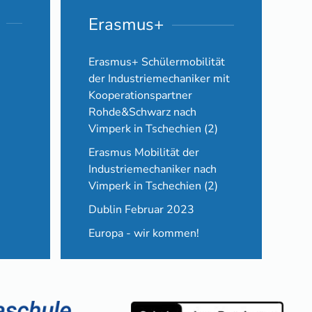
Erasmus+
Erasmus+ Schülermobilität
der Industriemechaniker mit
Kooperationspartner
Rohde&Schwarz nach
Vimperk in Tschechien (2)
Erasmus Mobilität der
Industriemechaniker nach
Vimperk in Tschechien (2)
Dublin Februar 2023
Europa - wir kommen!