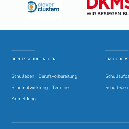
BERUFSSCHULE REGEN
FACHOBERS
Schulleben
Berufsvorbereitung
Schullaufb
Schulentwicklung
Termine
Schulleben
Anmeldung