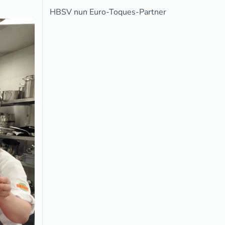
HBSV nun Euro-Toques-Partner