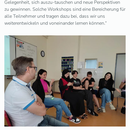
Gelegenheit, sich auszu-tauschen und neue Perspektiven
zu gewinnen. Solche Workshops sind eine Bereicherung für
alle Teilnehmer und tragen dazu bei, dass wir uns
weiterentwickeln und voneinander lernen können.“