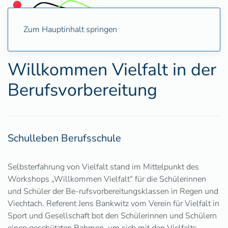
Zum Hauptinhalt springen
Willkommen Vielfalt in der
Berufsvorbereitung
Schulleben Berufsschule
Selbsterfahrung von Vielfalt stand im Mittelpunkt des
Workshops „Willkommen Vielfalt“ für die Schülerinnen
und Schüler der Be-rufsvorbereitungsklassen in Regen und
Viechtach. Referent Jens Bankwitz vom Verein für Vielfalt in
Sport und Gesellschaft bot den Schülerinnen und Schülern