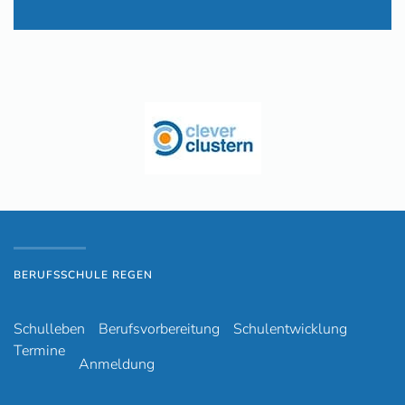
BERUFSSCHULE REGEN
Schulleben
Berufsvorbereitung
Schulentwicklung
Termine
Anmeldung