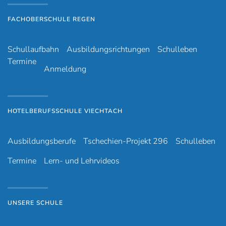
FACHOBERSCHULE REGEN
Schullaufbahn
Ausbildungsrichtungen
Schulleben
Termine
Anmeldung
HOTELBERUFSSCHULE VIECHTACH
Ausbildungsberufe
Tschechien-Projekt 296
Schulleben
Termine
Lern- und Lehrvideos
UNSERE SCHULE