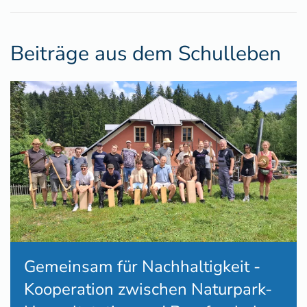
Beiträge aus dem Schulleben
Gemeinsam für Nachhaltigkeit -
Kooperation zwischen Naturpark-