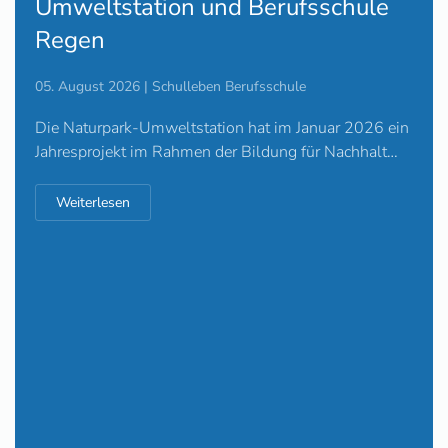
Umweltstation und Berufsschule
Regen
05. August 2026 | Schulleben Berufsschule
Die Naturpark-Umweltstation hat im Januar 2026 ein
Jahresprojekt im Rahmen der Bildung für Nachhalt…
Weiterlesen