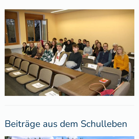
Beiträge aus dem Schulleben