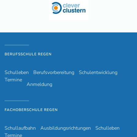
BERUFSSCHULE REGEN
Schulleben
Berufsvorbereitung
Schulentwicklung
Termine
Anmeldung
FACHOBERSCHULE REGEN
Schullaufbahn
Ausbildungsrichtungen
Schulleben
Termine