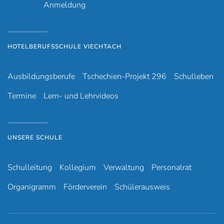
Anmeldung
HOTELBERUFSSCHULE VIECHTACH
Ausbildungsberufe
Tschechien-Projekt 296
Schulleben
Termine
Lern- und Lehrvideos
UNSERE SCHULE
Schulleitung
Kollegium
Verwaltung
Personalrat
Organigramm
Förderverein
Schülerausweis