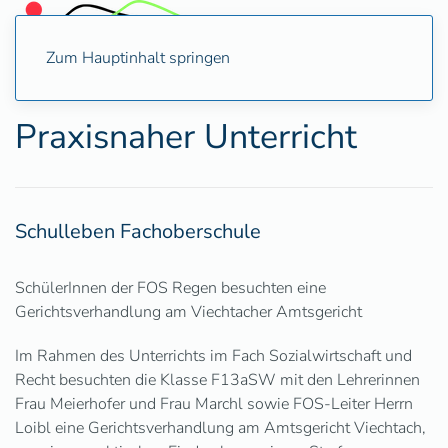
Zum Hauptinhalt springen
Praxisnaher Unterricht
Schulleben Fachoberschule
SchülerInnen der FOS Regen besuchten eine
Gerichtsverhandlung am Viechtacher Amtsgericht
Im Rahmen des Unterrichts im Fach Sozialwirtschaft und
Recht besuchten die Klasse F13aSW mit den Lehrerinnen
Frau Meierhofer und Frau Marchl sowie FOS-Leiter Herrn
Loibl eine Gerichtsverhandlung am Amtsgericht Viechtach,