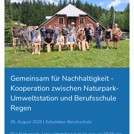
Gemeinsam für Nachhaltigkeit -
Kooperation zwischen Naturpark-
Umweltstation und Berufsschule
Regen
05. August 2026 | Schulleben Berufsschule