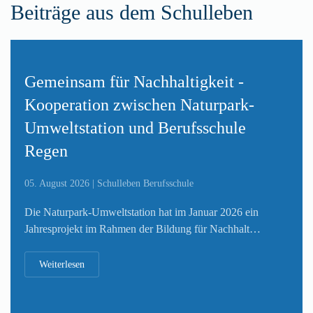
Beiträge aus dem Schulleben
Gemeinsam für Nachhaltigkeit -
Kooperation zwischen Naturpark-
Umweltstation und Berufsschule
Regen
05. August 2026 | Schulleben Berufsschule
Die Naturpark-Umweltstation hat im Januar 2026 ein
Jahresprojekt im Rahmen der Bildung für Nachhalt…
Weiterlesen