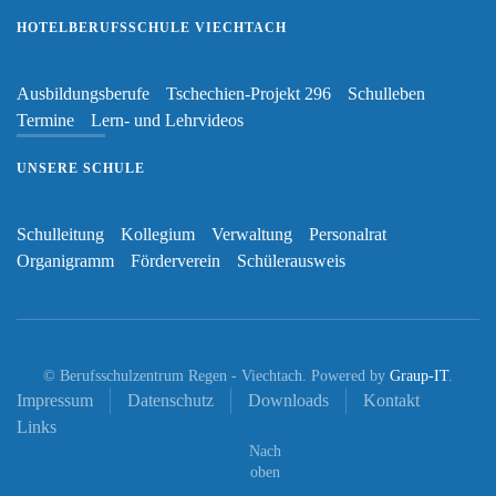
HOTELBERUFSSCHULE VIECHTACH
Ausbildungsberufe
Tschechien-Projekt 296
Schulleben
Termine
Lern- und Lehrvideos
UNSERE SCHULE
Schulleitung
Kollegium
Verwaltung
Personalrat
Organigramm
Förderverein
Schülerausweis
© Berufsschulzentrum Regen - Viechtach. Powered by
Graup-IT
.
Impressum
Datenschutz
Downloads
Kontakt
Links
Nach
oben