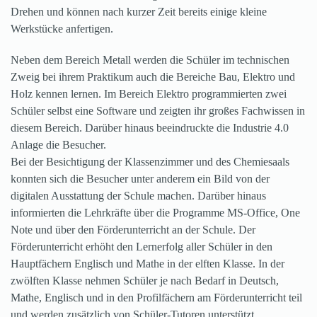
Drehen und können nach kurzer Zeit bereits einige kleine
Werkstücke anfertigen.
Neben dem Bereich Metall werden die Schüler im technischen
Zweig bei ihrem Praktikum auch die Bereiche Bau, Elektro und
Holz kennen lernen. Im Bereich Elektro programmierten zwei
Schüler selbst eine Software und zeigten ihr großes Fachwissen in
diesem Bereich. Darüber hinaus beeindruckte die Industrie 4.0
Anlage die Besucher.
Bei der Besichtigung der Klassenzimmer und des Chemiesaals
konnten sich die Besucher unter anderem ein Bild von der
digitalen Ausstattung der Schule machen. Darüber hinaus
informierten die Lehrkräfte über die Programme MS-Office, One
Note und über den Förderunterricht an der Schule. Der
Förderunterricht erhöht den Lernerfolg aller Schüler in den
Hauptfächern Englisch und Mathe in der elften Klasse. In der
zwölften Klasse nehmen Schüler je nach Bedarf in Deutsch,
Mathe, Englisch und in den Profilfächern am Förderunterricht teil
und werden zusätzlich von Schüler-Tutoren unterstützt.