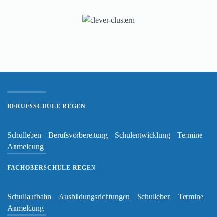
BERUFSSCHULE REGEN
Schulleben
Berufsvorbereitung
Schulentwicklung
Termine
Anmeldung
FACHOBERSCHULE REGEN
Schullaufbahn
Ausbildungsrichtungen
Schulleben
Termine
Anmeldung