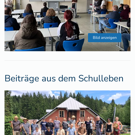
Bild anzeigen
Beiträge aus dem Schulleben