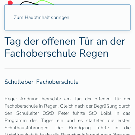
Zum Hauptinhalt springen
Tag der offenen Tür an der
Fachoberschule Regen
Schulleben Fachoberschule
Reger Andrang herrschte am Tag der offenen Tür der
Fachoberschule in Regen. Gleich nach der Begrüßung durch
den Schulleiter OStD Peter führte StD Loibl in das
Programm des Tages ein und es starteten die ersten
Schulhausführungen. Der Rundgang führte in die