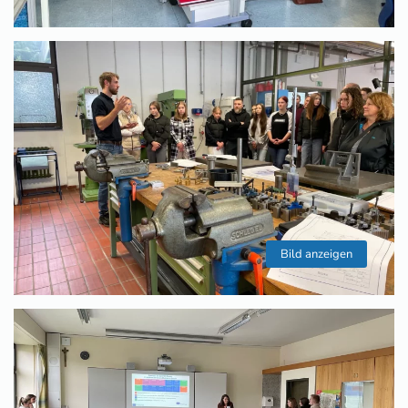
Bild anzeigen