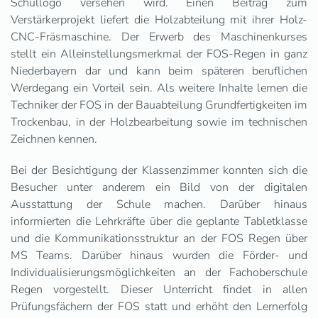
Schullogo versehen wird. Einen Beitrag zum
Verstärkerprojekt liefert die Holzabteilung mit ihrer Holz-
CNC-Fräsmaschine. Der Erwerb des Maschinenkurses
stellt ein Alleinstellungsmerkmal der FOS-Regen in ganz
Niederbayern dar und kann beim späteren beruflichen
Werdegang ein Vorteil sein. Als weitere Inhalte lernen die
Techniker der FOS in der Bauabteilung Grundfertigkeiten im
Trockenbau, in der Holzbearbeitung sowie im technischen
Zeichnen kennen.
Bei der Besichtigung der Klassenzimmer konnten sich die
Besucher unter anderem ein Bild von der digitalen
Ausstattung der Schule machen. Darüber hinaus
informierten die Lehrkräfte über die geplante Tabletklasse
und die Kommunikationsstruktur an der FOS Regen über
MS Teams. Darüber hinaus wurden die Förder- und
Individualisierungsmöglichkeiten an der Fachoberschule
Regen vorgestellt. Dieser Unterricht findet in allen
Prüfungsfächern der FOS statt und erhöht den Lernerfolg