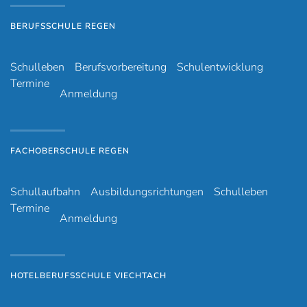
BERUFSSCHULE REGEN
Schulleben
Berufsvorbereitung
Schulentwicklung
Termine
Anmeldung
FACHOBERSCHULE REGEN
Schullaufbahn
Ausbildungsrichtungen
Schulleben
Termine
Anmeldung
HOTELBERUFSSCHULE VIECHTACH