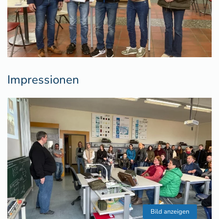
Impressionen
Bild anzeigen