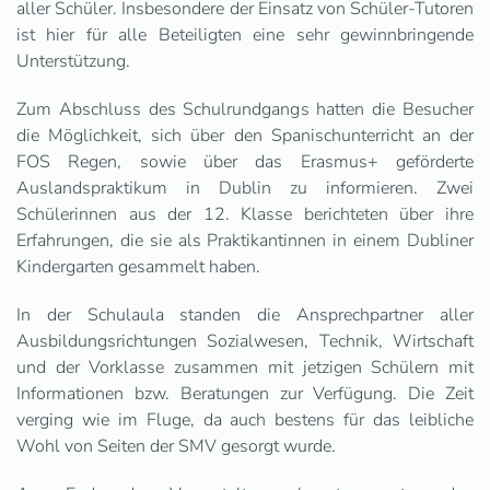
aller Schüler. Insbesondere der Einsatz von Schüler-Tutoren
ist hier für alle Beteiligten eine sehr gewinnbringende
Unterstützung.
Zum Abschluss des Schulrundgangs hatten die Besucher
die Möglichkeit, sich über den Spanischunterricht an der
FOS Regen, sowie über das Erasmus+ geförderte
Auslandspraktikum in Dublin zu informieren. Zwei
Schülerinnen aus der 12. Klasse berichteten über ihre
Erfahrungen, die sie als Praktikantinnen in einem Dubliner
Kindergarten gesammelt haben.
In der Schulaula standen die Ansprechpartner aller
Ausbildungsrichtungen Sozialwesen, Technik, Wirtschaft
und der Vorklasse zusammen mit jetzigen Schülern mit
Informationen bzw. Beratungen zur Verfügung. Die Zeit
verging wie im Fluge, da auch bestens für das leibliche
Wohl von Seiten der SMV gesorgt wurde.