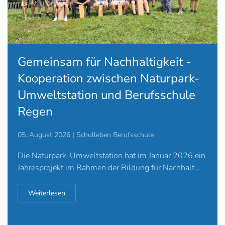
Gemeinsam für Nachhaltigkeit -
Kooperation zwischen Naturpark-
Umweltstation und Berufsschule
Regen
05. August 2026 | Schulleben Berufsschule
Die Naturpark-Umweltstation hat im Januar 2026 ein
Jahresprojekt im Rahmen der Bildung für Nachhalt…
Weiterlesen