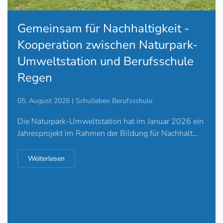
Gemeinsam für Nachhaltigkeit -
Kooperation zwischen Naturpark-
Umweltstation und Berufsschule
Regen
05. August 2026 | Schulleben Berufsschule
Die Naturpark-Umweltstation hat im Januar 2026 ein
Jahresprojekt im Rahmen der Bildung für Nachhalt…
Weiterlesen