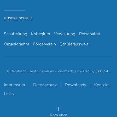
UNSERE SCHULE
Schulleitung
Kollegium
Verwaltung
Personalrat
Organigramm
Förderverein
Schülerausweis
© Berufsschulzentrum Regen - Viechtach. Powered by
Graup-IT
.
Impressum
Datenschutz
Downloads
Kontakt
Links
Nach oben