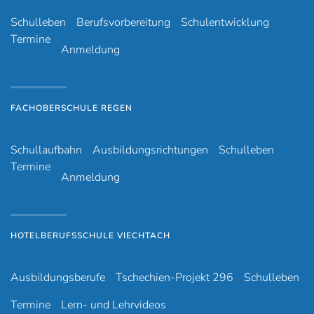
Schulleben
Berufsvorbereitung
Schulentwicklung
Termine
Anmeldung
FACHOBERSCHULE REGEN
Schullaufbahn
Ausbildungsrichtungen
Schulleben
Termine
Anmeldung
HOTELBERUFSSCHULE VIECHTACH
Ausbildungsberufe
Tschechien-Projekt 296
Schulleben
Termine
Lern- und Lehrvideos