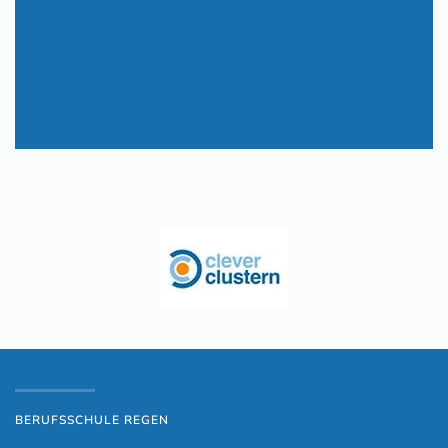
BERUFSSCHULE REGEN