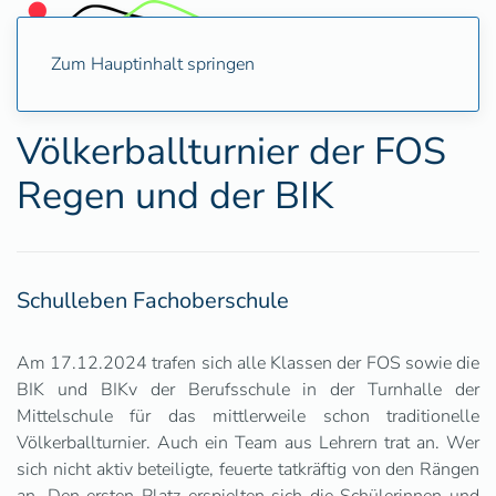
Zum Hauptinhalt springen
Völkerballturnier der FOS
Regen und der BIK
Schulleben Fachoberschule
Am 17.12.2024 trafen sich alle Klassen der FOS sowie die
BIK und BIKv der Berufsschule in der Turnhalle der
Mittelschule für das mittlerweile schon traditionelle
Völkerballturnier. Auch ein Team aus Lehrern trat an. Wer
sich nicht aktiv beteiligte, feuerte tatkräftig von den Rängen