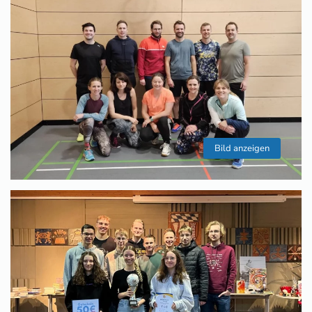
Bild anzeigen