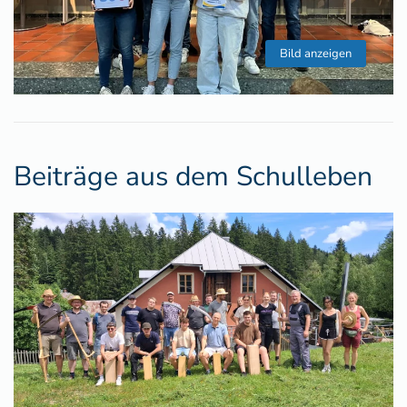
Bild anzeigen
Beiträge aus dem Schulleben