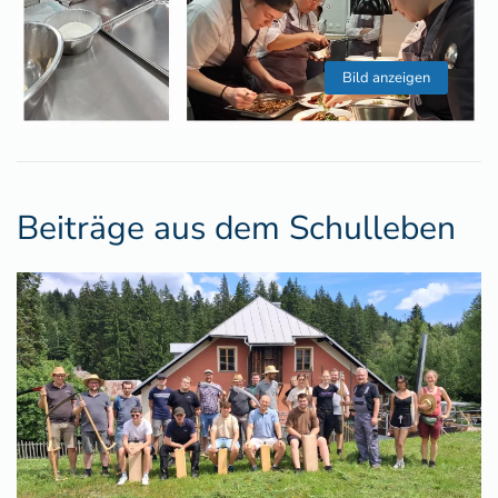
Bild anzeigen
Beiträge aus dem Schulleben