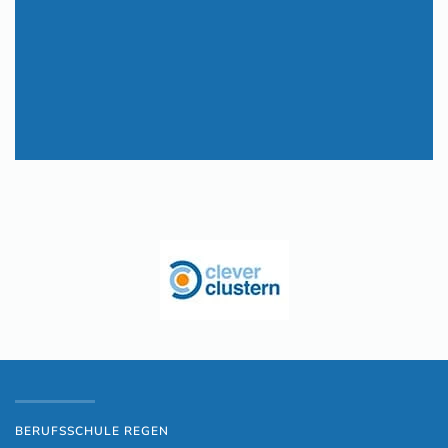
BERUFSSCHULE REGEN