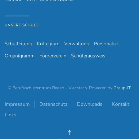
UNSERE SCHULE
Schulleitung
Kollegium
Verwaltung
Personalrat
Organigramm
Förderverein
Schülerausweis
© Berufsschulzentrum Regen - Viechtach. Powered by
Graup-IT
.
Impressum
Datenschutz
Downloads
Kontakt
Links