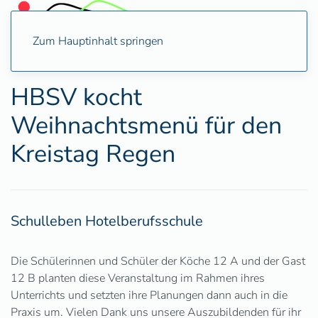
Zum Hauptinhalt springen
HBSV kocht
Weihnachtsmenü für den
Kreistag Regen
Schulleben Hotelberufsschule
Die Schülerinnen und Schüler der Köche 12 A und der Gast
12 B planten diese Veranstaltung im Rahmen ihres
Unterrichts und setzten ihre Planungen dann auch in die
Praxis um. Vielen Dank uns unsere Auszubildenden für ihr