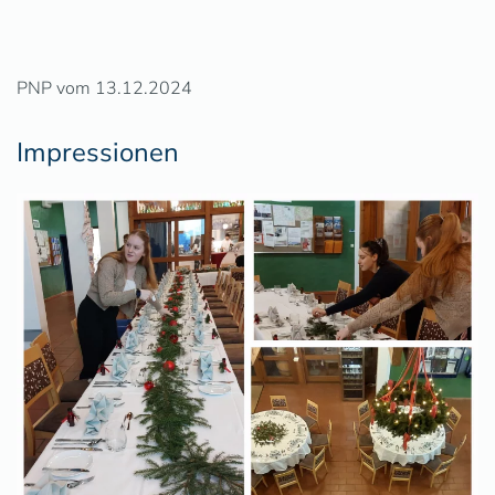
PNP vom 13.12.2024
Impressionen