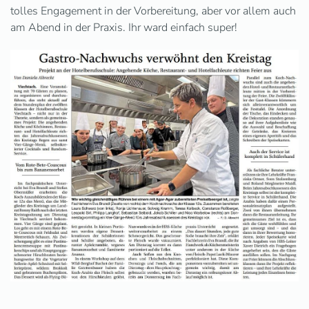
tolles Engagement in der Vorbereitung, aber vor allem auch
am Abend in der Praxis. Ihr ward einfach super!