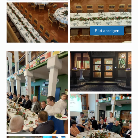
Bild anzeigen