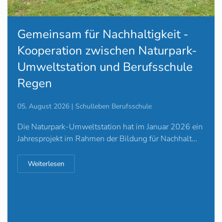
Gemeinsam für Nachhaltigkeit -
Kooperation zwischen Naturpark-
Umweltstation und Berufsschule
Regen
05. August 2026 | Schulleben Berufsschule
Die Naturpark-Umweltstation hat im Januar 2026 ein
Jahresprojekt im Rahmen der Bildung für Nachhalt…
Weiterlesen