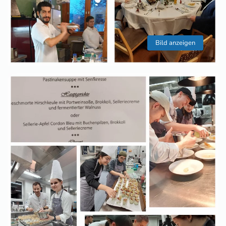
Bild anzeigen