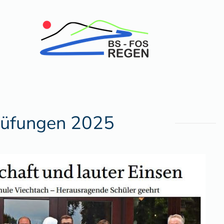
rüfungen 2025