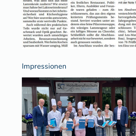
Impressionen