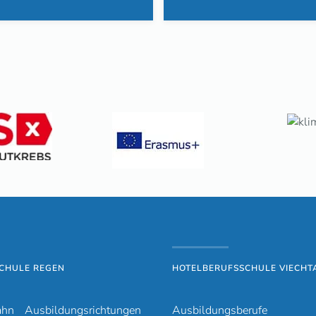
CHULE REGEN
HOTELBERUFSSCHULE VIECHT
ahn
Ausbildungsrichtungen
Ausbildungsberufe