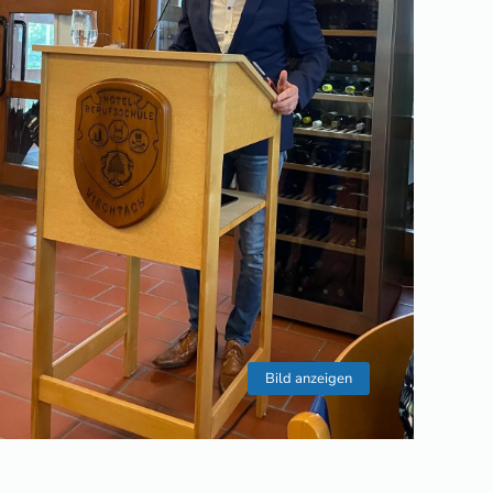
Bild anzeigen