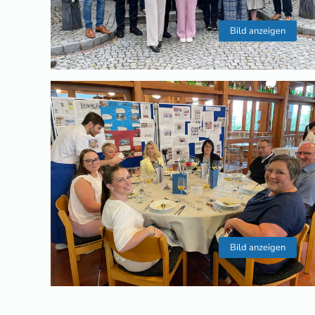
Bild anzeigen
Bild anzeigen