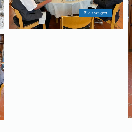
Bild anzeigen