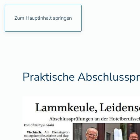
Zum Hauptinhalt springen
Praktische Abschlussp