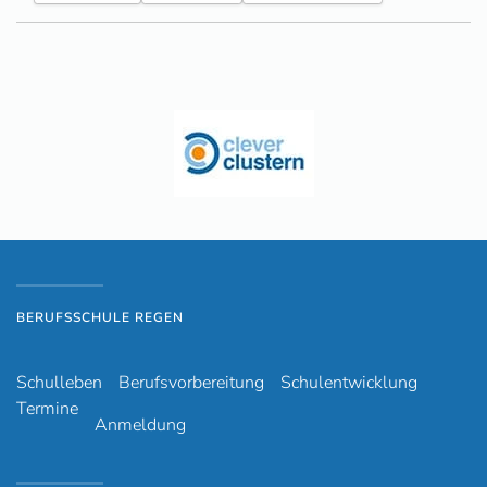
BERUFSSCHULE REGEN
Schulleben
Berufsvorbereitung
Schulentwicklung
Termine
Anmeldung