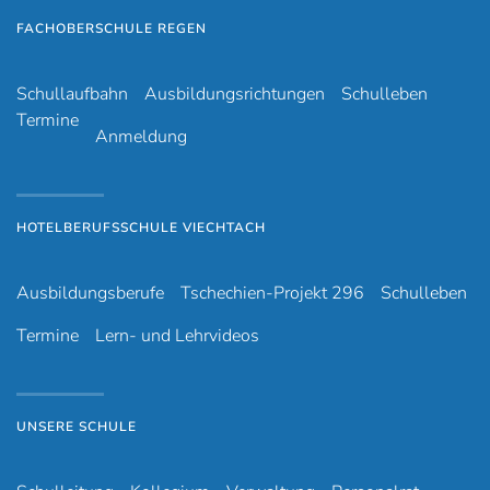
FACHOBERSCHULE REGEN
Schullaufbahn
Ausbildungsrichtungen
Schulleben
Termine
Anmeldung
HOTELBERUFSSCHULE VIECHTACH
Ausbildungsberufe
Tschechien-Projekt 296
Schulleben
Termine
Lern- und Lehrvideos
UNSERE SCHULE