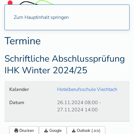
Zum Hauptinhalt springen
Termine
Schriftliche Abschlussprüfung
IHK Winter 2024/25
Kalender
Hotelberufsschule Viechtach
Datum
26.11.2024
08:00
-
27.11.2024
14:00
Drucken
Google
Outlook (.ics)