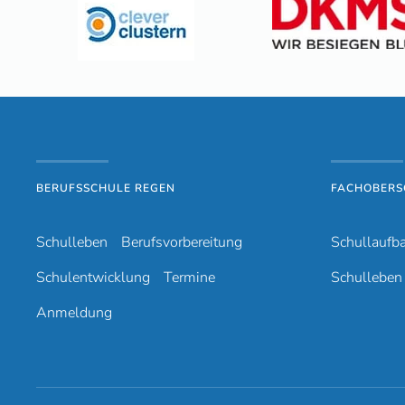
BERUFSSCHULE REGEN
FACHOBERS
Schulleben
Berufsvorbereitung
Schullaufb
Schulentwicklung
Termine
Schulleben
Anmeldung