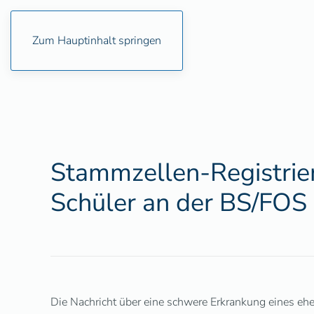
Zum Hauptinhalt springen
Stammzellen-Registrier
Schüler an der BS/FOS
Die Nachricht über eine schwere Erkrankung eines ehe