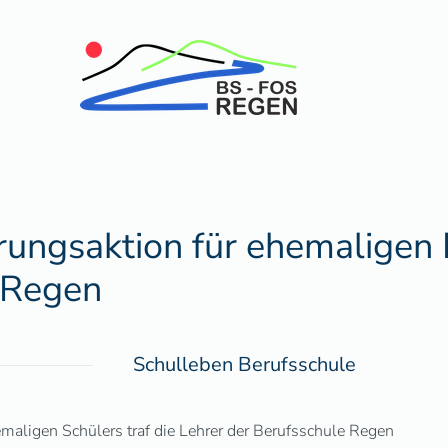
ungsaktion für ehemaligen 
 Regen
Schulleben Berufsschule
maligen Schülers traf die Lehrer der Berufsschule Regen