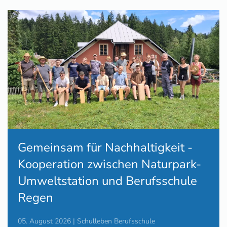
Gemeinsam für Nachhaltigkeit -
Kooperation zwischen Naturpark-
Umweltstation und Berufsschule
Regen
05. August 2026 | Schulleben Berufsschule