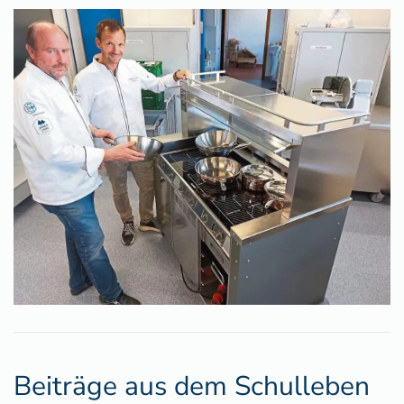
Beiträge aus dem Schulleben