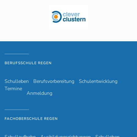
BERUFSSCHULE REGEN
Schulleben
Berufsvorbereitung
Schulentwicklung
Termine
Anmeldung
FACHOBERSCHULE REGEN