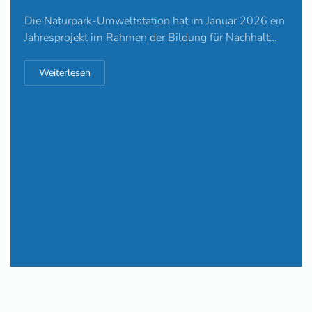
Die Naturpark-Umweltstation hat im Januar 2026 ein
Jahresprojekt im Rahmen der Bildung für Nachhalt…
Weiterlesen