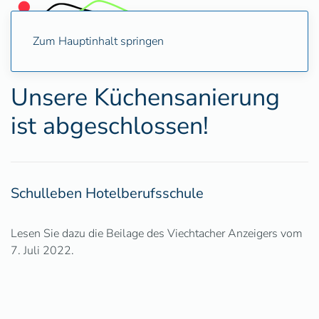
Zum Hauptinhalt springen
Unsere Küchensanierung
ist abgeschlossen!
Schulleben Hotelberufsschule
Lesen Sie dazu die Beilage des Viechtacher Anzeigers vom
7. Juli 2022.