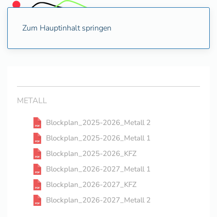
Zum Hauptinhalt springen
METALL
Blockplan_2025-2026_Metall 2
Blockplan_2025-2026_Metall 1
Blockplan_2025-2026_KFZ
Blockplan_2026-2027_Metall 1
Blockplan_2026-2027_KFZ
Blockplan_2026-2027_Metall 2