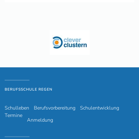
BERUFSSCHULE REGEN
Schulleben
Berufsvorbereitung
Schulentwicklung
Termine
Anmeldung