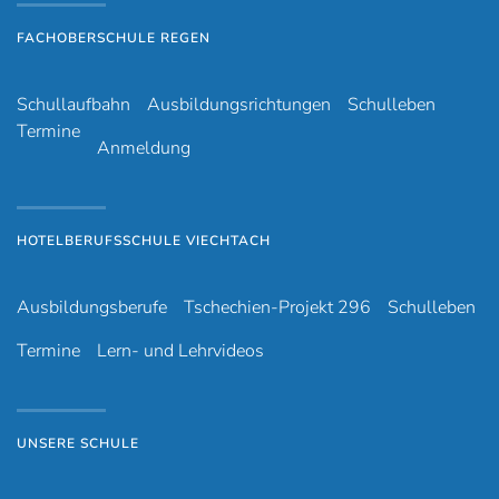
FACHOBERSCHULE REGEN
Schullaufbahn
Ausbildungsrichtungen
Schulleben
Termine
Anmeldung
HOTELBERUFSSCHULE VIECHTACH
Ausbildungsberufe
Tschechien-Projekt 296
Schulleben
Termine
Lern- und Lehrvideos
UNSERE SCHULE