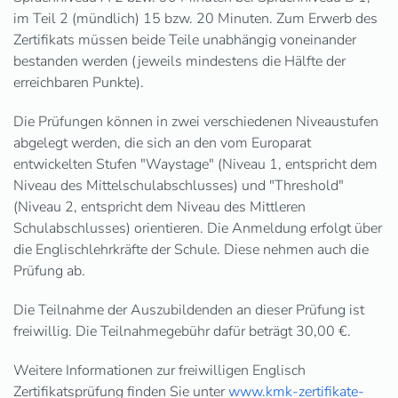
im Teil 2 (mündlich) 15 bzw. 20 Minuten. Zum Erwerb des
Zertifikats müssen beide Teile unabhängig voneinander
bestanden werden (jeweils mindestens die Hälfte der
erreichbaren Punkte).
Die Prüfungen können in zwei verschiedenen Niveaustufen
abgelegt werden, die sich an den vom Europarat
entwickelten Stufen "Waystage" (Niveau 1, entspricht dem
Niveau des Mittelschulabschlusses) und "Threshold"
(Niveau 2, entspricht dem Niveau des Mittleren
Schulabschlusses) orientieren. Die Anmeldung erfolgt über
die Englischlehrkräfte der Schule. Diese nehmen auch die
Prüfung ab.
Die Teilnahme der Auszubildenden an dieser Prüfung ist
freiwillig. Die Teilnahmegebühr dafür beträgt 30,00 €.
Weitere Informationen zur freiwilligen Englisch
Zertifikatsprüfung finden Sie unter
www.kmk-zertifikate-