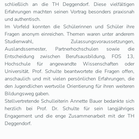
schließlich an die TH Deggendorf. Diese vielfältigen
Erfahrungen machten seinen Vortrag besonders praxisnah
und authentisch.
Im Vorfeld konnten die Schülerinnen und Schüler ihre
Fragen anonym einreichen. Themen waren unter anderem
Studienwahl, Zulassungsvoraussetzungen,
Auslandssemester, Partnerhochschulen sowie die
Entscheidung zwischen Berufsausbildung, FOS 13,
Hochschule für angewandte Wissenschaften oder
Universität. Prof. Schulte beantwortete die Fragen offen,
anschaulich und mit vielen persönlichen Erfahrungen, die
den Jugendlichen wertvolle Orientierung für ihren weiteren
Bildungsweg gaben.
Stellvertretende Schulleiterin Annette Bauer bedankte sich
herzlich bei Prof. Dr. Schulte für sein langjähriges
Engagement und die enge Zusammenarbeit mit der TH
Deggendorf.