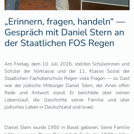
„Erinnern, fragen, handeln“ —
Gespräch mit Daniel Stern an
der Staatlichen FOS Regen
Am Freitag, dem 10. Juli 2026, stellten Schülerinnen und
Schüler der Vorklasse und der 11. Klasse Sozial der
Staatlichen Fachoberschule Regen viele Fragen — zu Gast
war der jüdische Mitbürger Daniel Stern, der ihnen offen
Rede und Antwort stand. Er berichtete über seinen
Lebenslauf, die Geschichte seiner Familie und über
jüdisches Leben in Deutschland und Israel.
Daniel Stern wurde 1950 in Basel geboren. Seine Familie