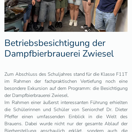
Betriebsbesichtigung der
Dampfbierbrauerei Zwiesel
Zum Abschluss des Schuljahres stand für die Klasse F11T
im Rahmen der fachpraktischen Vertiefung noch eine
besondere Exkursion auf dem Programm: die Besichtigung
der Dampfbierbrauerei Zwiesel.
Im Rahmen einer äußerst interessanten Führung erhielten
die Schülerinnen und Schüler von Seniorchef Dr. Dieter
Pfeffer einen umfassenden Einblick in die Welt des
Brauens. Dabei wurde nicht nur der gesamte Ablauf der
Bierherstellung anschaulich erklärt, sondern auch die