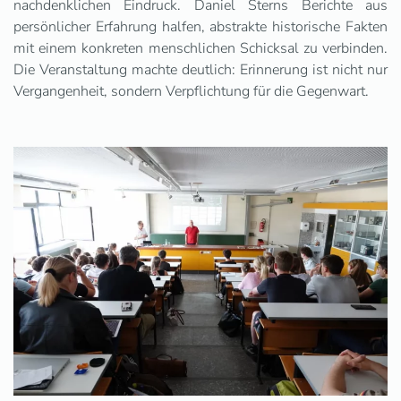
nachdenklichen Eindruck. Daniel Sterns Berichte aus
persönlicher Erfahrung halfen, abstrakte historische Fakten
mit einem konkreten menschlichen Schicksal zu verbinden.
Die Veranstaltung machte deutlich: Erinnerung ist nicht nur
Vergangenheit, sondern Verpflichtung für die Gegenwart.