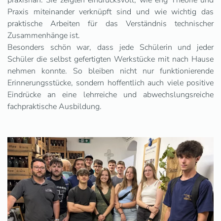
Praxis miteinander verknüpft sind und wie wichtig das
praktische Arbeiten für das Verständnis technischer
Zusammenhänge ist.
Besonders schön war, dass jede Schülerin und jeder
Schüler die selbst gefertigten Werkstücke mit nach Hause
nehmen konnte. So bleiben nicht nur funktionierende
Erinnerungsstücke, sondern hoffentlich auch viele positive
Eindrücke an eine lehrreiche und abwechslungsreiche
fachpraktische Ausbildung.