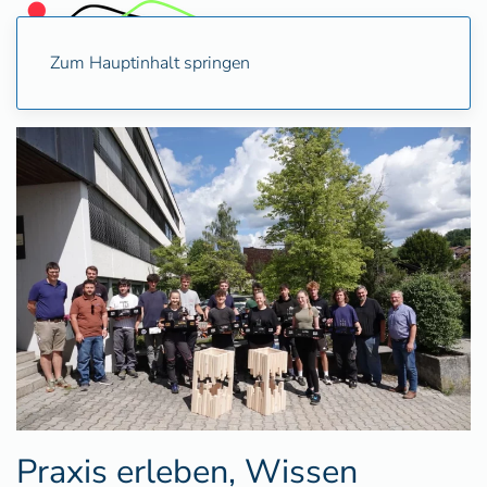
Zum Hauptinhalt springen
Praxis erleben, Wissen