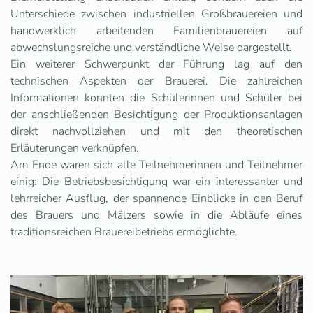
Unterschiede zwischen industriellen Großbrauereien und
handwerklich arbeitenden Familienbrauereien auf
abwechslungsreiche und verständliche Weise dargestellt.
Ein weiterer Schwerpunkt der Führung lag auf den
technischen Aspekten der Brauerei. Die zahlreichen
Informationen konnten die Schülerinnen und Schüler bei
der anschließenden Besichtigung der Produktionsanlagen
direkt nachvollziehen und mit den theoretischen
Erläuterungen verknüpfen.
Am Ende waren sich alle Teilnehmerinnen und Teilnehmer
einig: Die Betriebsbesichtigung war ein interessanter und
lehrreicher Ausflug, der spannende Einblicke in den Beruf
des Brauers und Mälzers sowie in die Abläufe eines
traditionsreichen Brauereibetriebs ermöglichte.