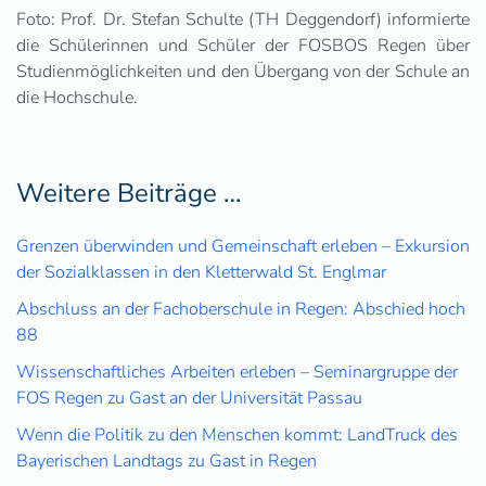
Foto: Prof. Dr. Stefan Schulte (TH Deggendorf) informierte
die Schülerinnen und Schüler der FOSBOS Regen über
Studienmöglichkeiten und den Übergang von der Schule an
die Hochschule.
Weitere Beiträge …
Grenzen überwinden und Gemeinschaft erleben – Exkursion
der Sozialklassen in den Kletterwald St. Englmar
Abschluss an der Fachoberschule in Regen: Abschied hoch
88
Wissenschaftliches Arbeiten erleben – Seminargruppe der
FOS Regen zu Gast an der Universität Passau
Wenn die Politik zu den Menschen kommt: LandTruck des
Bayerischen Landtags zu Gast in Regen