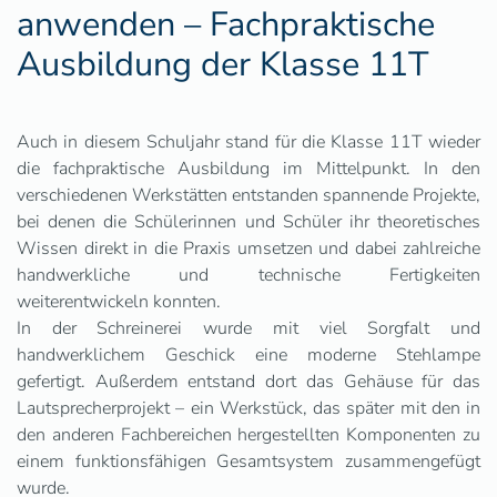
anwenden – Fachpraktische
Ausbildung der Klasse 11T
Auch in diesem Schuljahr stand für die Klasse 11T wieder
die fachpraktische Ausbildung im Mittelpunkt. In den
verschiedenen Werkstätten entstanden spannende Projekte,
bei denen die Schülerinnen und Schüler ihr theoretisches
Wissen direkt in die Praxis umsetzen und dabei zahlreiche
handwerkliche und technische Fertigkeiten
weiterentwickeln konnten.
In der Schreinerei wurde mit viel Sorgfalt und
handwerklichem Geschick eine moderne Stehlampe
gefertigt. Außerdem entstand dort das Gehäuse für das
Lautsprecherprojekt – ein Werkstück, das später mit den in
den anderen Fachbereichen hergestellten Komponenten zu
einem funktionsfähigen Gesamtsystem zusammengefügt
wurde.