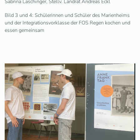
Sabrina Laschinger, Stellv. Landrat Andreas Eckl
Bild 3 und 4:
Schülerinnen und Schüler des Marienheims
und der Integrationsvorklasse der FOS Regen kochen und
essen gemeinsam