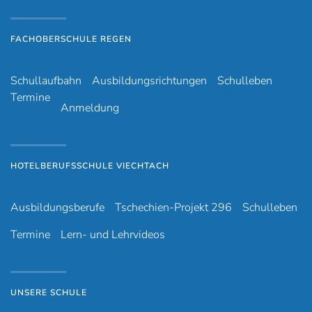
FACHOBERSCHULE REGEN
Schullaufbahn
Ausbildungsrichtungen
Schulleben
Termine
Anmeldung
HOTELBERUFSSCHULE VIECHTACH
Ausbildungsberufe
Tschechien-Projekt 296
Schulleben
Termine
Lern- und Lehrvideos
UNSERE SCHULE