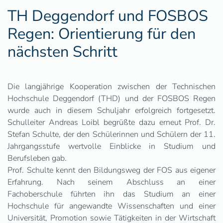
TH Deggendorf und FOSBOS
Regen: Orientierung für den
nächsten Schritt
Die langjährige Kooperation zwischen der Technischen
Hochschule Deggendorf (THD) und der FOSBOS Regen
wurde auch in diesem Schuljahr erfolgreich fortgesetzt.
Schulleiter Andreas Loibl begrüßte dazu erneut Prof. Dr.
Stefan Schulte, der den Schülerinnen und Schülern der 11.
Jahrgangsstufe wertvolle Einblicke in Studium und
Berufsleben gab.
Prof. Schulte kennt den Bildungsweg der FOS aus eigener
Erfahrung. Nach seinem Abschluss an einer
Fachoberschule führten ihn das Studium an einer
Hochschule für angewandte Wissenschaften und einer
Universität, Promotion sowie Tätigkeiten in der Wirtschaft